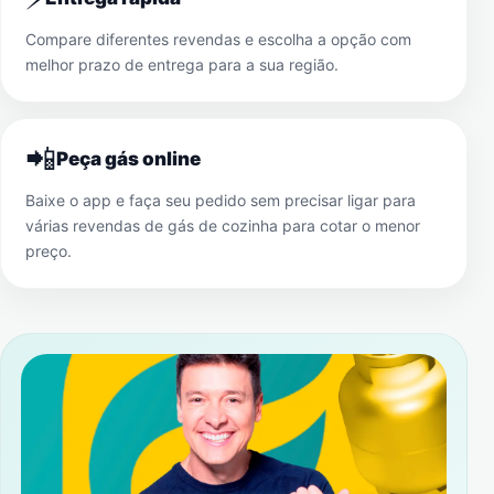
Compare diferentes revendas e escolha a opção com
melhor prazo de entrega para a sua região.
📲
Peça gás online
Baixe o app e faça seu pedido sem precisar ligar para
várias revendas de gás de cozinha para cotar o menor
preço.