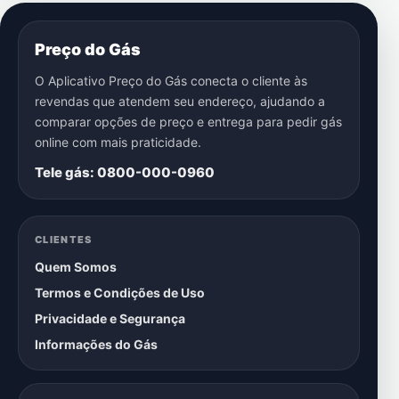
Preço do Gás
O Aplicativo Preço do Gás conecta o cliente às
revendas que atendem seu endereço, ajudando a
comparar opções de preço e entrega para pedir gás
online com mais praticidade.
Tele gás: 0800-000-0960
CLIENTES
Quem Somos
Termos e Condições de Uso
Privacidade e Segurança
Informações do Gás