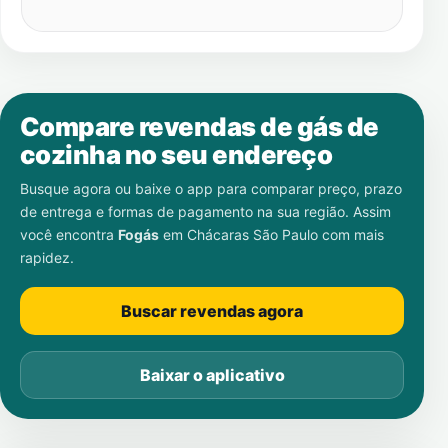
Compare revendas de gás de
cozinha no seu endereço
Busque agora ou baixe o app para comparar preço, prazo
de entrega e formas de pagamento na sua região. Assim
você encontra
Fogás
em
Chácaras São Paulo
com mais
rapidez.
Buscar revendas agora
Baixar o aplicativo