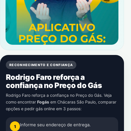
RECONHECIMENTO E CONFIANÇA
Rodrigo Faro reforça a
confiança no Preço do Gás
Rodrigo Faro reforça a confiança no Preço do Gás. Veja
como encontrar
Fogás
em
Chácaras São Paulo
, comparar
opções e pedir gás online em 3 passos:
Informe seu endereço de entrega.
1