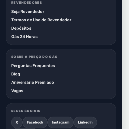
REVENDEDORES
Seja Revendedor
Termos de Uso do Revendedor
Depósitos
Gás 24 Horas
SOBRE A PREÇO DO GÁS
Perguntas Frequentes
Blog
Aniversário Premiado
Vagas
REDES SOCIAIS
X
Facebook
Instagram
LinkedIn