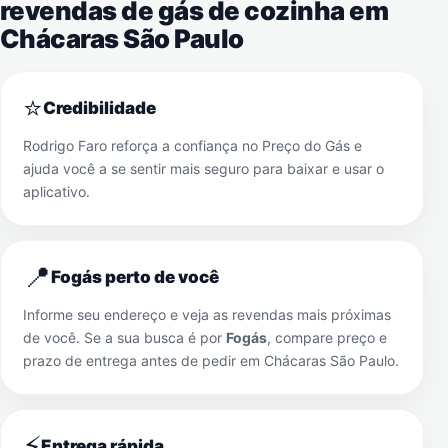
revendas de gás de cozinha em
Chácaras São Paulo
⭐
Credibilidade
Rodrigo Faro reforça a confiança no Preço do Gás e
ajuda você a se sentir mais seguro para baixar e usar o
aplicativo.
📍
Fogás perto de você
Informe seu endereço e veja as revendas mais próximas
de você. Se a sua busca é por
Fogás
, compare preço e
prazo de entrega antes de pedir em
Chácaras São Paulo
.
⚡
Entrega rápida