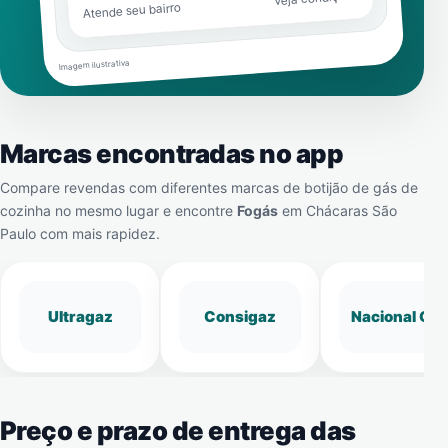
Atende seu bairro
Imagem ilustrativa
Marcas encontradas no app
Compare revendas com diferentes marcas de botijão de gás de
cozinha no mesmo lugar e encontre
Fogás
em
Chácaras São
Paulo
com mais rapidez.
Ultragaz
Consigaz
Nacional Gá
Preço e prazo de entrega das