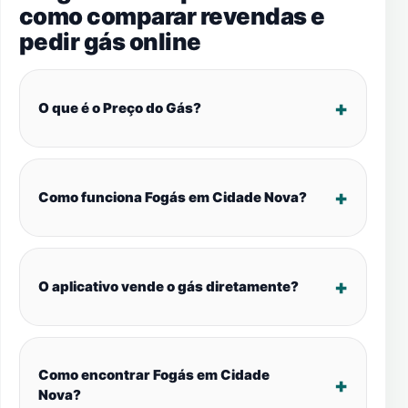
como comparar revendas e
pedir gás online
O que é o Preço do Gás?
Como funciona Fogás em Cidade Nova?
O aplicativo vende o gás diretamente?
Como encontrar Fogás em Cidade
Nova?