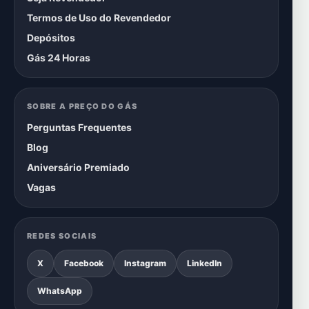
Termos de Uso do Revendedor
Depósitos
Gás 24 Horas
SOBRE A PREÇO DO GÁS
Perguntas Frequentes
Blog
Aniversário Premiado
Vagas
REDES SOCIAIS
X
Facebook
Instagram
LinkedIn
WhatsApp