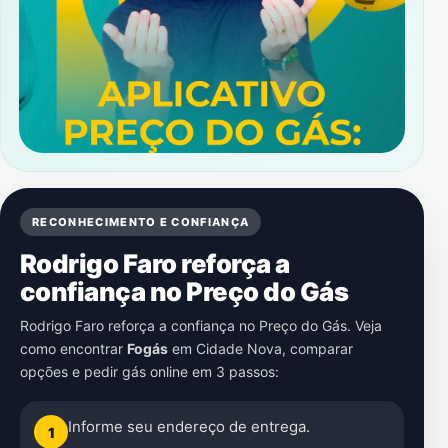
RECONHECIMENTO E CONFIANÇA
Rodrigo Faro reforça a
confiança no Preço do Gás
Rodrigo Faro reforça a confiança no Preço do Gás. Veja
como encontrar
Fogás
em
Cidade Nova
, comparar
opções e pedir gás online em 3 passos:
Informe seu endereço de entrega.
1