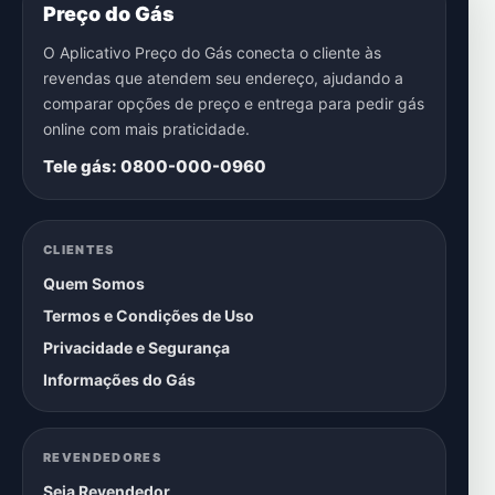
Preço do Gás
O Aplicativo Preço do Gás conecta o cliente às
revendas que atendem seu endereço, ajudando a
comparar opções de preço e entrega para pedir gás
online com mais praticidade.
Tele gás: 0800-000-0960
CLIENTES
Quem Somos
Termos e Condições de Uso
Privacidade e Segurança
Informações do Gás
REVENDEDORES
Seja Revendedor