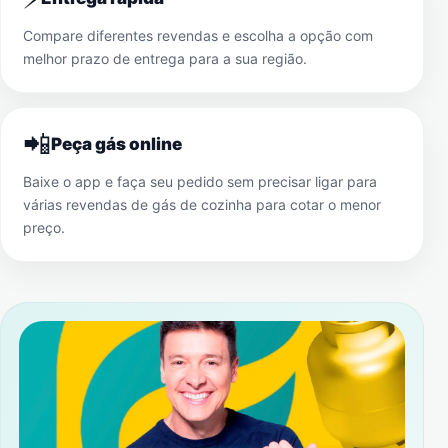
Compare diferentes revendas e escolha a opção com
melhor prazo de entrega para a sua região.
📲
Peça gás online
Baixe o app e faça seu pedido sem precisar ligar para
várias revendas de gás de cozinha para cotar o menor
preço.