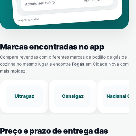
Atende seu bairro
Imagem ilustrativa
Marcas encontradas no app
Compare revendas com diferentes marcas de botijão de gás de
cozinha no mesmo lugar e encontre
Fogás
em
Cidade Nova
com
mais rapidez.
Ultragaz
Consigaz
Nacional Gá
Preço e prazo de entrega das