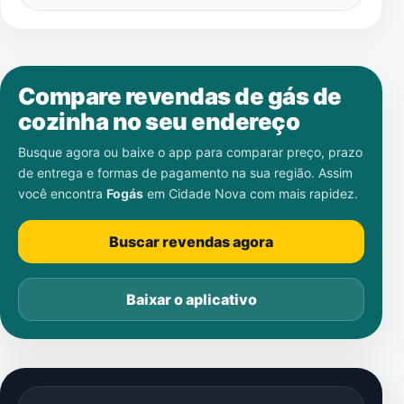
Compare revendas de gás de
cozinha no seu endereço
Busque agora ou baixe o app para comparar preço, prazo
de entrega e formas de pagamento na sua região. Assim
você encontra
Fogás
em
Cidade Nova
com mais rapidez.
Buscar revendas agora
Baixar o aplicativo