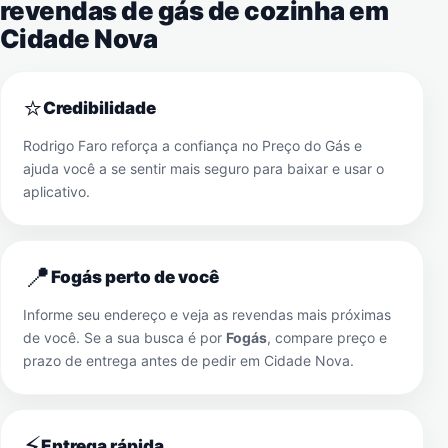
revendas de gás de cozinha em
Cidade Nova
⭐
Credibilidade
Rodrigo Faro reforça a confiança no Preço do Gás e
ajuda você a se sentir mais seguro para baixar e usar o
aplicativo.
📍
Fogás perto de você
Informe seu endereço e veja as revendas mais próximas
de você. Se a sua busca é por
Fogás
, compare preço e
prazo de entrega antes de pedir em
Cidade Nova
.
⚡
Entrega rápida