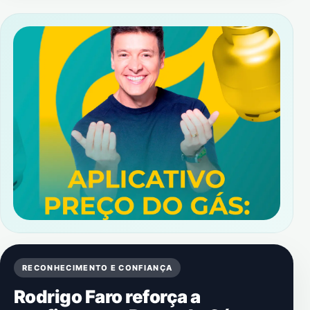
RECONHECIMENTO E CONFIANÇA
Rodrigo Faro reforça a