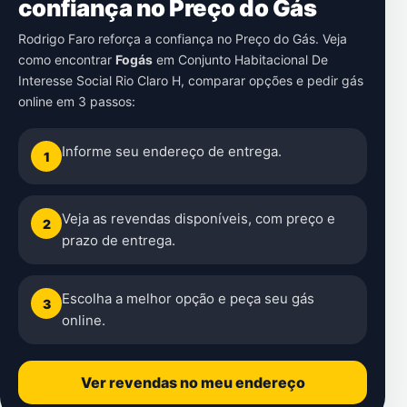
confiança no Preço do Gás
Rodrigo Faro reforça a confiança no Preço do Gás. Veja
como encontrar
Fogás
em
Conjunto Habitacional De
Interesse Social Rio Claro H
, comparar opções e pedir gás
online em 3 passos:
Informe seu endereço de entrega.
1
Veja as revendas disponíveis, com preço e
2
prazo de entrega.
Escolha a melhor opção e peça seu gás
3
online.
Ver revendas no meu endereço