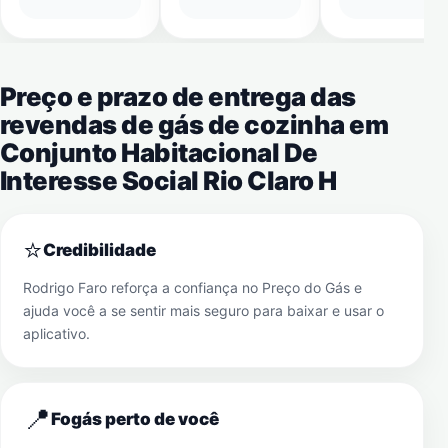
Preço e prazo de entrega das
revendas de gás de cozinha em
Conjunto Habitacional De
Interesse Social Rio Claro H
⭐
Credibilidade
Rodrigo Faro reforça a confiança no Preço do Gás e
ajuda você a se sentir mais seguro para baixar e usar o
aplicativo.
📍
Fogás perto de você