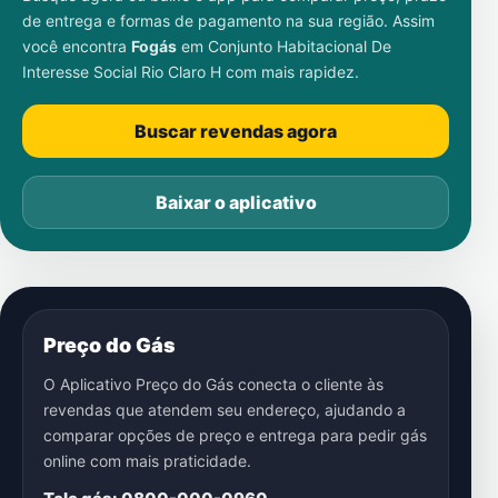
de entrega e formas de pagamento na sua região. Assim
você encontra
Fogás
em
Conjunto Habitacional De
Interesse Social Rio Claro H
com mais rapidez.
Buscar revendas agora
Baixar o aplicativo
Preço do Gás
O Aplicativo Preço do Gás conecta o cliente às
revendas que atendem seu endereço, ajudando a
comparar opções de preço e entrega para pedir gás
online com mais praticidade.