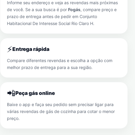
Informe seu endereço e veja as revendas mais próximas
de você. Se a sua busca é por
Fogás
, compare preço e
prazo de entrega antes de pedir em
Conjunto
Habitacional De Interesse Social Rio Claro H
.
⚡
Entrega rápida
Compare diferentes revendas e escolha a opção com
melhor prazo de entrega para a sua região.
📲
Peça gás online
Baixe o app e faça seu pedido sem precisar ligar para
várias revendas de gás de cozinha para cotar o menor
preço.