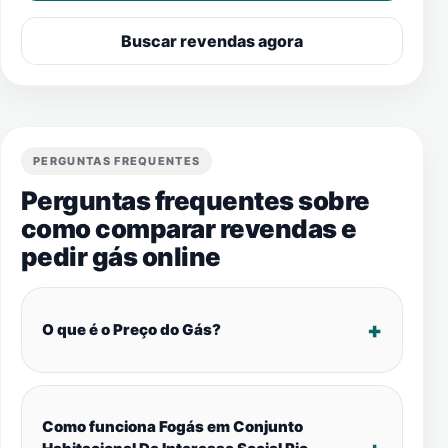
Buscar revendas agora
PERGUNTAS FREQUENTES
Perguntas frequentes sobre
como comparar revendas e
pedir gás online
O que é o Preço do Gás?
Como funciona Fogás em Conjunto