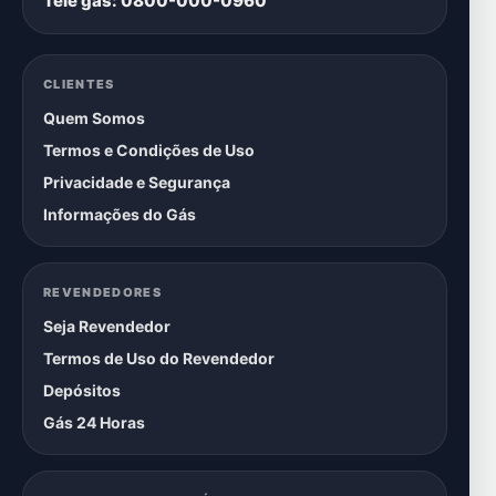
Tele gás: 0800-000-0960
CLIENTES
Quem Somos
Termos e Condições de Uso
Privacidade e Segurança
Informações do Gás
REVENDEDORES
Seja Revendedor
Termos de Uso do Revendedor
Depósitos
Gás 24 Horas