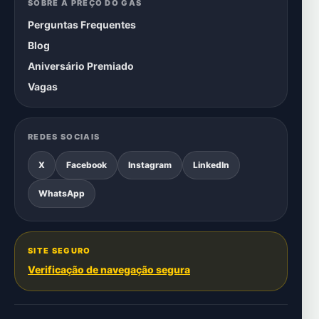
SOBRE A PREÇO DO GÁS
Perguntas Frequentes
Blog
Aniversário Premiado
Vagas
REDES SOCIAIS
X
Facebook
Instagram
LinkedIn
WhatsApp
SITE SEGURO
Verificação de navegação segura