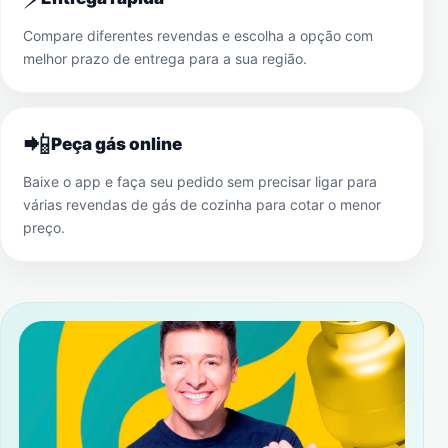
Compare diferentes revendas e escolha a opção com
melhor prazo de entrega para a sua região.
📲
Peça gás online
Baixe o app e faça seu pedido sem precisar ligar para
várias revendas de gás de cozinha para cotar o menor
preço.