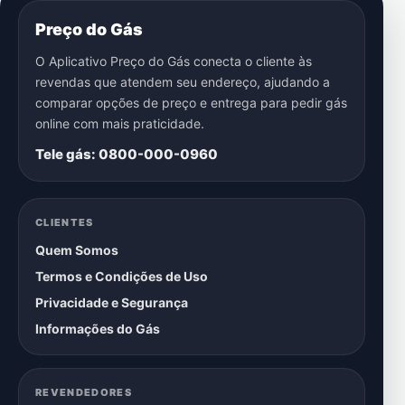
Preço do Gás
O Aplicativo Preço do Gás conecta o cliente às
revendas que atendem seu endereço, ajudando a
comparar opções de preço e entrega para pedir gás
online com mais praticidade.
Tele gás: 0800-000-0960
CLIENTES
Quem Somos
Termos e Condições de Uso
Privacidade e Segurança
Informações do Gás
REVENDEDORES