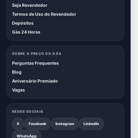
Seja Revendedor
Termos de Uso do Revendedor
Depósitos
Gás 24 Horas
SOBRE A PREÇO DO GÁS
Perguntas Frequentes
Blog
Aniversário Premiado
Vagas
REDES SOCIAIS
X
Facebook
Instagram
LinkedIn
WhatsApp