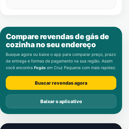
Compare revendas de gás de
cozinha no seu endereço
Busque agora ou baixe o app para comparar preço, prazo
de entrega e formas de pagamento na sua região. Assim
você encontra
Fogás
em
Cruz Pequena
com mais rapidez.
Buscar revendas agora
Baixar o aplicativo