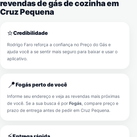
revendas de gás de cozinha em
Cruz Pequena
⭐
Credibilidade
Rodrigo Faro reforça a confiança no Preço do Gás e
ajuda você a se sentir mais seguro para baixar e usar o
aplicativo.
📍
Fogás perto de você
Informe seu endereço e veja as revendas mais próximas
de você. Se a sua busca é por
Fogás
, compare preço e
prazo de entrega antes de pedir em
Cruz Pequena
.
⚡
Entrega rápida