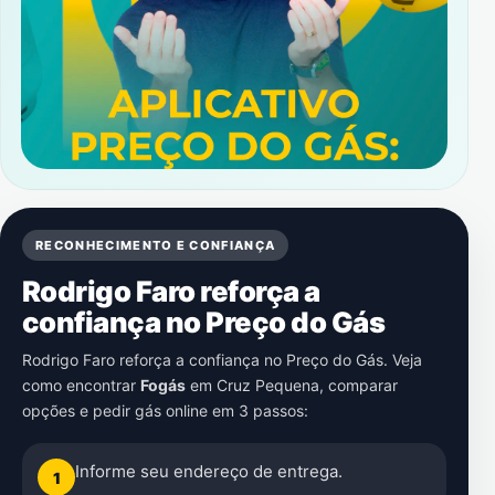
RECONHECIMENTO E CONFIANÇA
Rodrigo Faro reforça a
confiança no Preço do Gás
Rodrigo Faro reforça a confiança no Preço do Gás. Veja
como encontrar
Fogás
em
Cruz Pequena
, comparar
opções e pedir gás online em 3 passos:
Informe seu endereço de entrega.
1