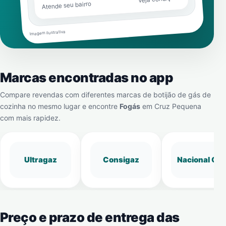
Atende seu bairro
Imagem ilustrativa
Marcas encontradas no app
Compare revendas com diferentes marcas de botijão de gás de
cozinha no mesmo lugar e encontre
Fogás
em
Cruz Pequena
com mais rapidez.
Ultragaz
Consigaz
Nacional Gá
Preço e prazo de entrega das