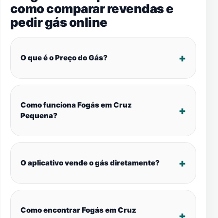
como comparar revendas e
pedir gás online
O que é o Preço do Gás?
Como funciona Fogás em Cruz
Pequena?
O aplicativo vende o gás diretamente?
Como encontrar Fogás em Cruz