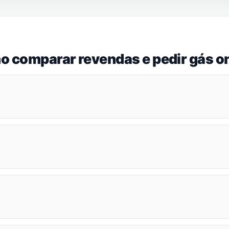
o comparar revendas e pedir gás on