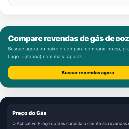
Compare revendas de gás de coz
Busque agora ou baixe o app para comparar preço, pr
Lago Ii (itapoã)
com mais rapidez.
Buscar revendas agora
Preço do Gás
O Aplicativo Preço do Gás conecta o cliente às revenda