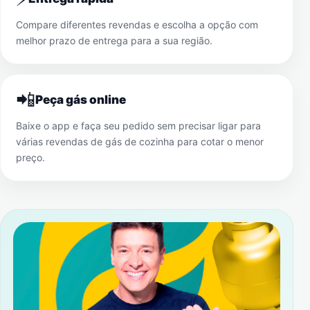
Compare diferentes revendas e escolha a opção com
melhor prazo de entrega para a sua região.
📲
Peça gás online
Baixe o app e faça seu pedido sem precisar ligar para
várias revendas de gás de cozinha para cotar o menor
preço.