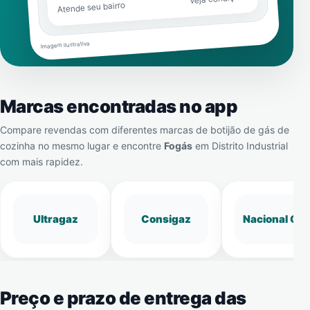
Atende seu bairro
Imagem ilustrativa
Marcas encontradas no app
Compare revendas com diferentes marcas de botijão de gás de
cozinha no mesmo lugar e encontre
Fogás
em
Distrito Industrial
com mais rapidez.
Ultragaz
Consigaz
Nacional Gá
Preço e prazo de entrega das