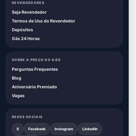
REVENDEDORES
Seja Revendedor
Termos de Uso do Revendedor
Depósitos
Gás 24 Horas
SOBRE A PREÇO DO GÁS
Perguntas Frequentes
Blog
Aniversário Premiado
Vagas
REDES SOCIAIS
X
Facebook
Instagram
LinkedIn