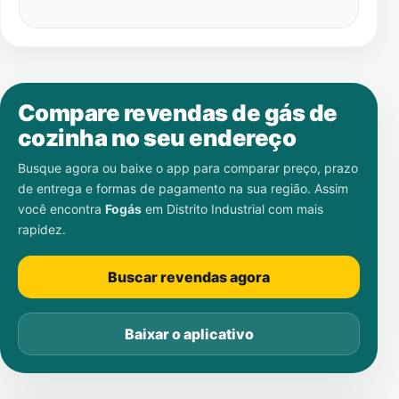
Compare revendas de gás de
cozinha no seu endereço
Busque agora ou baixe o app para comparar preço, prazo
de entrega e formas de pagamento na sua região. Assim
você encontra
Fogás
em
Distrito Industrial
com mais
rapidez.
Buscar revendas agora
Baixar o aplicativo