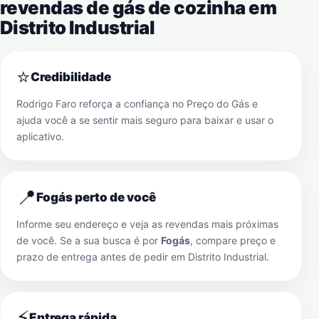
revendas de gás de cozinha em
Distrito Industrial
⭐
Credibilidade
Rodrigo Faro reforça a confiança no Preço do Gás e
ajuda você a se sentir mais seguro para baixar e usar o
aplicativo.
📍
Fogás perto de você
Informe seu endereço e veja as revendas mais próximas
de você. Se a sua busca é por
Fogás
, compare preço e
prazo de entrega antes de pedir em
Distrito Industrial
.
⚡
Entrega rápida