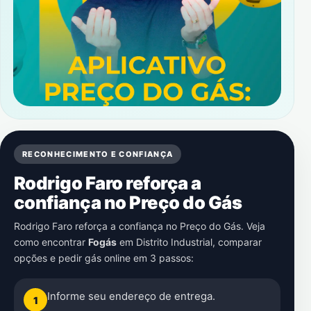
RECONHECIMENTO E CONFIANÇA
Rodrigo Faro reforça a
confiança no Preço do Gás
Rodrigo Faro reforça a confiança no Preço do Gás. Veja
como encontrar
Fogás
em
Distrito Industrial
, comparar
opções e pedir gás online em 3 passos:
Informe seu endereço de entrega.
1