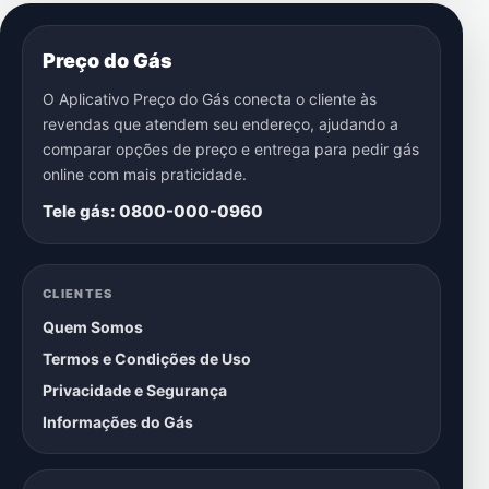
Preço do Gás
O Aplicativo Preço do Gás conecta o cliente às
revendas que atendem seu endereço, ajudando a
comparar opções de preço e entrega para pedir gás
online com mais praticidade.
Tele gás: 0800-000-0960
CLIENTES
Quem Somos
Termos e Condições de Uso
Privacidade e Segurança
Informações do Gás