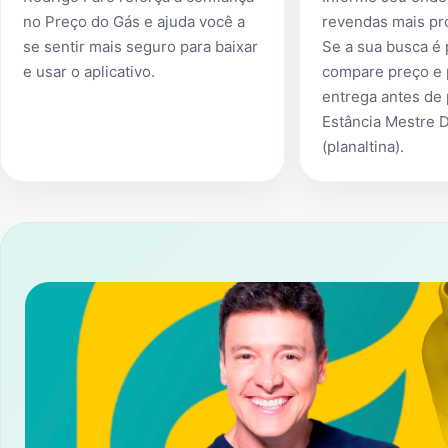
no Preço do Gás e ajuda você a
revendas mais pr
se sentir mais seguro para baixar
Se a sua busca é
e usar o aplicativo.
compare preço e 
entrega antes de
Estância Mestre D
(planaltina)
.