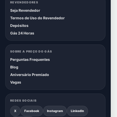
REVENDEDORES
Seja Revendedor
Termos de Uso do Revendedor
Depósitos
Gás 24 Horas
SOBRE A PREÇO DO GÁS
Perguntas Frequentes
Blog
Aniversário Premiado
Vagas
REDES SOCIAIS
X
Facebook
Instagram
LinkedIn