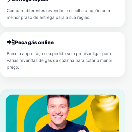
Compare diferentes revendas e escolha a opção com
melhor prazo de entrega para a sua região.
📲
Peça gás online
Baixe o app e faça seu pedido sem precisar ligar para
várias revendas de gás de cozinha para cotar o menor
preço.