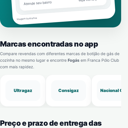
Atende seu bairro
Imagem ilustrativa
Marcas encontradas no app
Compare revendas com diferentes marcas de botijão de gás de
cozinha no mesmo lugar e encontre
Fogás
em
Franca Pólo Club
com mais rapidez.
Ultragaz
Consigaz
Nacional Gá
Preço e prazo de entrega das