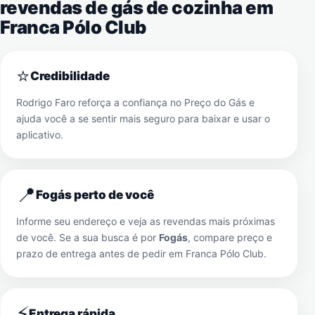
revendas de gás de cozinha em
Franca Pólo Club
⭐
Credibilidade
Rodrigo Faro reforça a confiança no Preço do Gás e
ajuda você a se sentir mais seguro para baixar e usar o
aplicativo.
📍
Fogás perto de você
Informe seu endereço e veja as revendas mais próximas
de você. Se a sua busca é por
Fogás
, compare preço e
prazo de entrega antes de pedir em
Franca Pólo Club
.
⚡
Entrega rápida