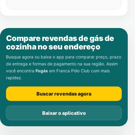
Compare revendas de gás de
cozinha no seu endereço
Busque agora ou baixe o app para comparar preço, prazo
de entrega e formas de pagamento na sua região. Assim
você encontra
Fogás
em
Franca Pólo Club
com mais
rapidez.
Buscar revendas agora
Baixar o aplicativo