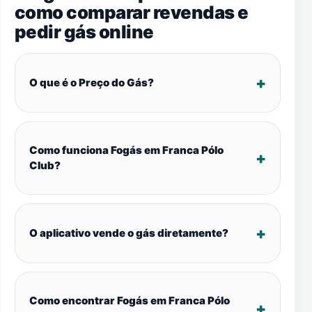
como comparar revendas e
pedir gás online
O que é o Preço do Gás?
Como funciona Fogás em Franca Pólo
Club?
O aplicativo vende o gás diretamente?
Como encontrar Fogás em Franca Pólo