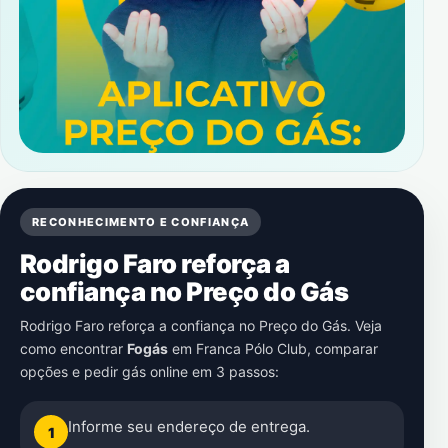
RECONHECIMENTO E CONFIANÇA
Rodrigo Faro reforça a
confiança no Preço do Gás
Rodrigo Faro reforça a confiança no Preço do Gás. Veja
como encontrar
Fogás
em
Franca Pólo Club
, comparar
opções e pedir gás online em 3 passos:
Informe seu endereço de entrega.
1