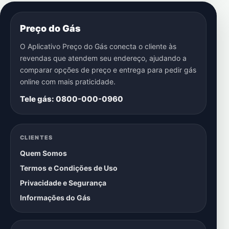
Preço do Gás
O Aplicativo Preço do Gás conecta o cliente às
revendas que atendem seu endereço, ajudando a
comparar opções de preço e entrega para pedir gás
online com mais praticidade.
Tele gás: 0800-000-0960
CLIENTES
Quem Somos
Termos e Condições de Uso
Privacidade e Segurança
Informações do Gás