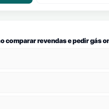
o comparar revendas e pedir gás on