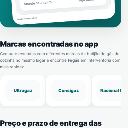
Atende seu bairro
Imagem ilustrativa
Marcas encontradas no app
Compare revendas com diferentes marcas de botijão de gás de
cozinha no mesmo lugar e encontre
Fogás
em
Interventoria
com
mais rapidez.
Ultragaz
Consigaz
Nacional Gá
Preço e prazo de entrega das