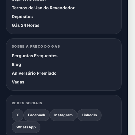
Termos de Uso do Revendedor
Depósitos
Gás 24 Horas
SOBRE A PREÇO DO GÁS
Perguntas Frequentes
Blog
Aniversário Premiado
Vagas
REDES SOCIAIS
X
Facebook
Instagram
LinkedIn
WhatsApp