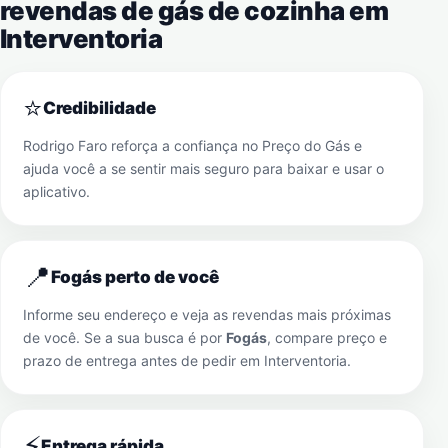
revendas de gás de cozinha em
Interventoria
⭐
Credibilidade
Rodrigo Faro reforça a confiança no Preço do Gás e
ajuda você a se sentir mais seguro para baixar e usar o
aplicativo.
📍
Fogás perto de você
Informe seu endereço e veja as revendas mais próximas
de você. Se a sua busca é por
Fogás
, compare preço e
prazo de entrega antes de pedir em
Interventoria
.
⚡
Entrega rápida