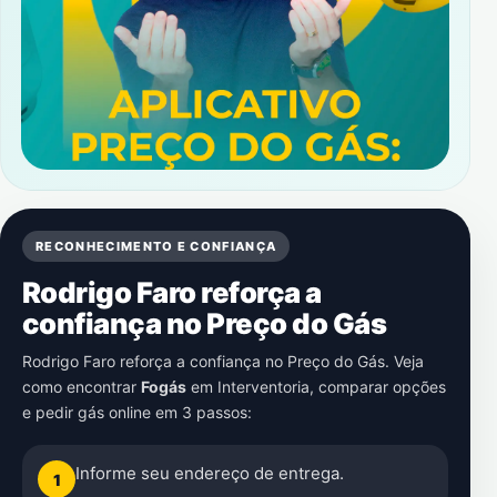
RECONHECIMENTO E CONFIANÇA
Rodrigo Faro reforça a
confiança no Preço do Gás
Rodrigo Faro reforça a confiança no Preço do Gás. Veja
como encontrar
Fogás
em
Interventoria
, comparar opções
e pedir gás online em 3 passos:
Informe seu endereço de entrega.
1