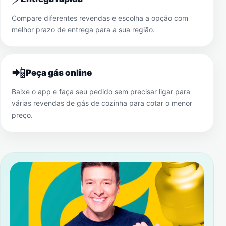
Compare diferentes revendas e escolha a opção com
melhor prazo de entrega para a sua região.
📲
Peça gás online
Baixe o app e faça seu pedido sem precisar ligar para
várias revendas de gás de cozinha para cotar o menor
preço.