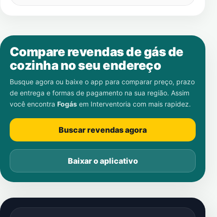
Compare revendas de gás de
cozinha no seu endereço
Busque agora ou baixe o app para comparar preço, prazo
de entrega e formas de pagamento na sua região. Assim
você encontra
Fogás
em
Interventoria
com mais rapidez.
Buscar revendas agora
Baixar o aplicativo