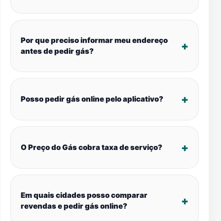
Por que preciso informar meu endereço
antes de pedir gás?
Posso pedir gás online pelo aplicativo?
O Preço do Gás cobra taxa de serviço?
Em quais cidades posso comparar
revendas e pedir gás online?