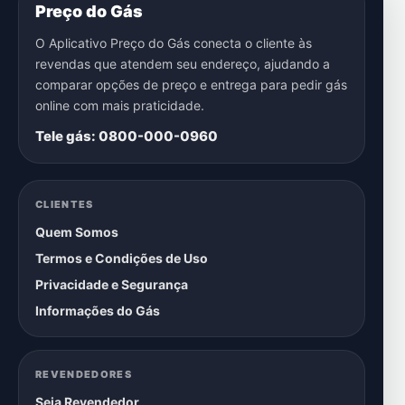
Preço do Gás
O Aplicativo Preço do Gás conecta o cliente às
revendas que atendem seu endereço, ajudando a
comparar opções de preço e entrega para pedir gás
online com mais praticidade.
Tele gás: 0800-000-0960
CLIENTES
Quem Somos
Termos e Condições de Uso
Privacidade e Segurança
Informações do Gás
REVENDEDORES
Seja Revendedor