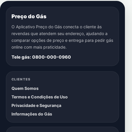
Preço do Gás
O Aplicativo Preço do Gás conecta o cliente às
revendas que atendem seu endereço, ajudando a
comparar opções de preço e entrega para pedir gás
online com mais praticidade.
Tele gás: 0800-000-0960
CLIENTES
Quem Somos
Termos e Condições de Uso
Privacidade e Segurança
Informações do Gás