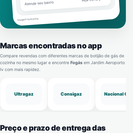
Atende seu bairro
Imagem ilustrativa
Marcas encontradas no app
Compare revendas com diferentes marcas de botijão de gás de
cozinha no mesmo lugar e encontre
Fogás
em
Jardim Aeroporto
Iv
com mais rapidez.
Ultragaz
Consigaz
Nacional Gá
Preço e prazo de entrega das