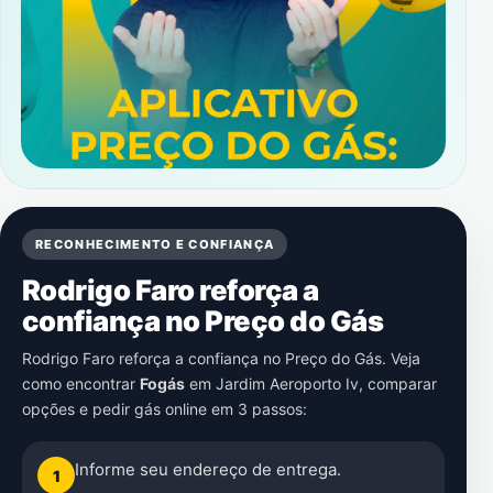
RECONHECIMENTO E CONFIANÇA
Rodrigo Faro reforça a
confiança no Preço do Gás
Rodrigo Faro reforça a confiança no Preço do Gás. Veja
como encontrar
Fogás
em
Jardim Aeroporto Iv
, comparar
opções e pedir gás online em 3 passos:
Informe seu endereço de entrega.
1