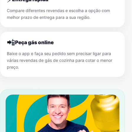
Compare diferentes revendas e escolha a opção com
melhor prazo de entrega para a sua região.
📲
Peça gás online
Baixe o app e faça seu pedido sem precisar ligar para
várias revendas de gás de cozinha para cotar o menor
preço.