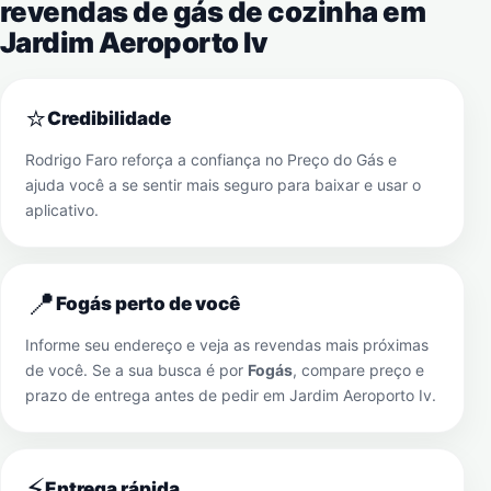
revendas de gás de cozinha em
Jardim Aeroporto Iv
⭐
Credibilidade
Rodrigo Faro reforça a confiança no Preço do Gás e
ajuda você a se sentir mais seguro para baixar e usar o
aplicativo.
📍
Fogás perto de você
Informe seu endereço e veja as revendas mais próximas
de você. Se a sua busca é por
Fogás
, compare preço e
prazo de entrega antes de pedir em
Jardim Aeroporto Iv
.
⚡
Entrega rápida