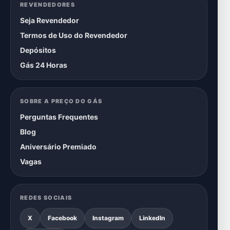
REVENDEDORES
Seja Revendedor
Termos de Uso do Revendedor
Depósitos
Gás 24 Horas
SOBRE A PREÇO DO GÁS
Perguntas Frequentes
Blog
Aniversário Premiado
Vagas
REDES SOCIAIS
X
Facebook
Instagram
LinkedIn