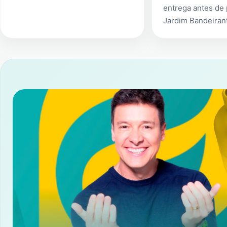
entrega antes de
Jardim Bandeirant