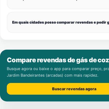
Em quais cidades posso comparar revendas e pedir g
Compare revendas de gás de coz
Busque agora ou baixe o app para comparar preço, pr
Jardim Bandeirantes (arcadas)
com mais rapidez.
Buscar revendas agora