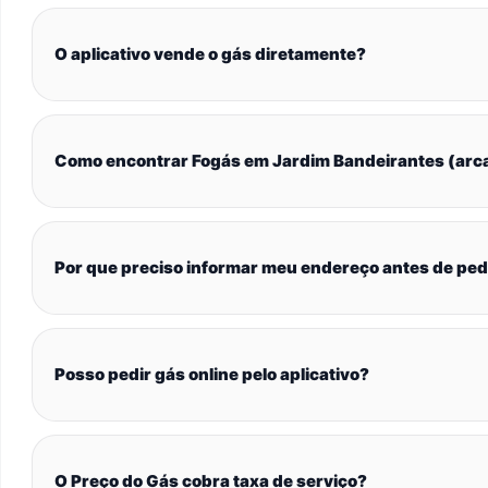
O aplicativo vende o gás diretamente?
Como encontrar Fogás em Jardim Bandeirantes (arc
Por que preciso informar meu endereço antes de ped
Posso pedir gás online pelo aplicativo?
O Preço do Gás cobra taxa de serviço?