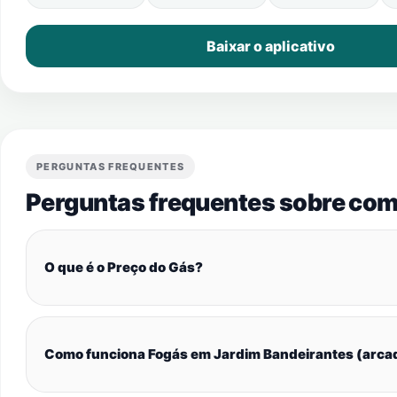
Baixar o aplicativo
PERGUNTAS FREQUENTES
Perguntas frequentes sobre com
O que é o Preço do Gás?
Como funciona Fogás em Jardim Bandeirantes (arca