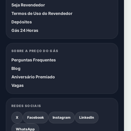
Seja Revendedor
Termos de Uso do Revendedor
Depósitos
Gás 24 Horas
SOBRE A PREÇO DO GÁS
Perguntas Frequentes
Blog
Aniversário Premiado
Vagas
REDES SOCIAIS
X
Facebook
Instagram
LinkedIn
WhatsApp