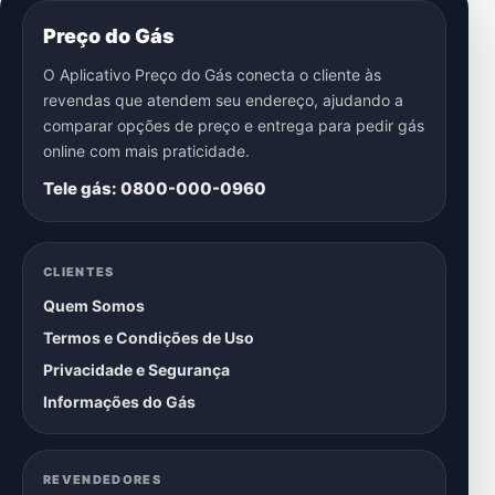
Preço do Gás
O Aplicativo Preço do Gás conecta o cliente às
revendas que atendem seu endereço, ajudando a
comparar opções de preço e entrega para pedir gás
online com mais praticidade.
Tele gás: 0800-000-0960
CLIENTES
Quem Somos
Termos e Condições de Uso
Privacidade e Segurança
Informações do Gás
REVENDEDORES