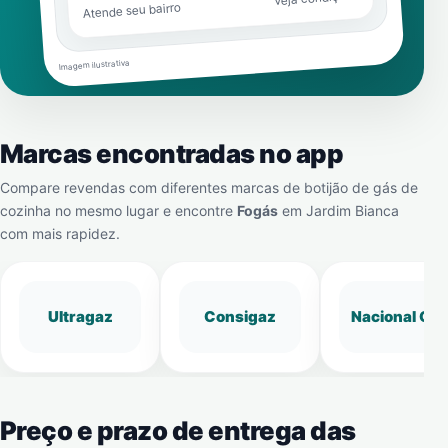
Atende seu bairro
Imagem ilustrativa
Marcas encontradas no app
Compare revendas com diferentes marcas de botijão de gás de
cozinha no mesmo lugar e encontre
Fogás
em
Jardim Bianca
com mais rapidez.
Ultragaz
Consigaz
Nacional Gá
Preço e prazo de entrega das