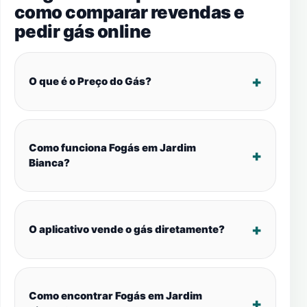
como comparar revendas e
pedir gás online
O que é o Preço do Gás?
Como funciona Fogás em Jardim
Bianca?
O aplicativo vende o gás diretamente?
Como encontrar Fogás em Jardim