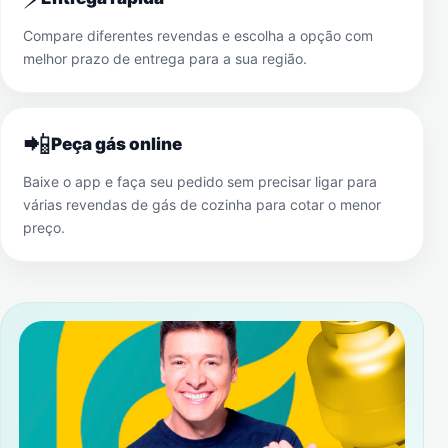
Compare diferentes revendas e escolha a opção com
melhor prazo de entrega para a sua região.
📲
Peça gás online
Baixe o app e faça seu pedido sem precisar ligar para
várias revendas de gás de cozinha para cotar o menor
preço.