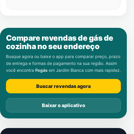
Compare revendas de gás de
cozinha no seu endereço
Busque agora ou baixe o app para comparar preço, prazo
de entrega e formas de pagamento na sua região. Assim
você encontra
Fogás
em
Jardim Bianca
com mais rapidez.
Buscar revendas agora
Baixar o aplicativo