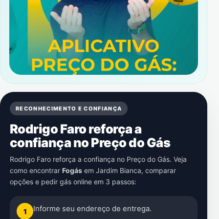
RECONHECIMENTO E CONFIANÇA
Rodrigo Faro reforça a
confiança no Preço do Gás
Rodrigo Faro reforça a confiança no Preço do Gás. Veja
como encontrar
Fogás
em
Jardim Bianca
, comparar
opções e pedir gás online em 3 passos:
Informe seu endereço de entrega.
1