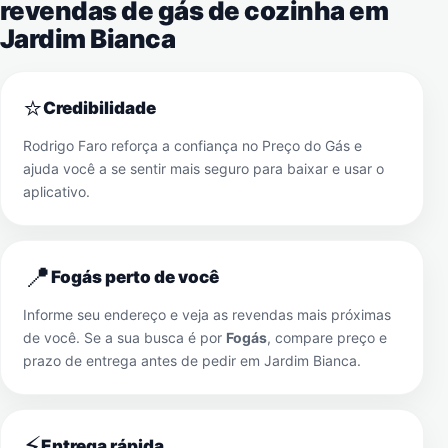
revendas de gás de cozinha em
Jardim Bianca
⭐
Credibilidade
Rodrigo Faro reforça a confiança no Preço do Gás e
ajuda você a se sentir mais seguro para baixar e usar o
aplicativo.
📍
Fogás perto de você
Informe seu endereço e veja as revendas mais próximas
de você. Se a sua busca é por
Fogás
, compare preço e
prazo de entrega antes de pedir em
Jardim Bianca
.
⚡
Entrega rápida