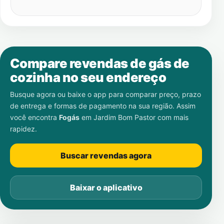
Compare revendas de gás de
cozinha no seu endereço
Busque agora ou baixe o app para comparar preço, prazo
de entrega e formas de pagamento na sua região. Assim
você encontra
Fogás
em
Jardim Bom Pastor
com mais
rapidez.
Buscar revendas agora
Baixar o aplicativo