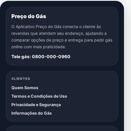
Preço do Gás
O Aplicativo Preço do Gás conecta o cliente às
revendas que atendem seu endereço, ajudando a
comparar opções de preço e entrega para pedir gás
online com mais praticidade.
Tele gás: 0800-000-0960
CLIENTES
Quem Somos
Termos e Condições de Uso
Privacidade e Segurança
Informações do Gás