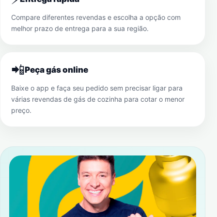
Compare diferentes revendas e escolha a opção com
melhor prazo de entrega para a sua região.
📲
Peça gás online
Baixe o app e faça seu pedido sem precisar ligar para
várias revendas de gás de cozinha para cotar o menor
preço.