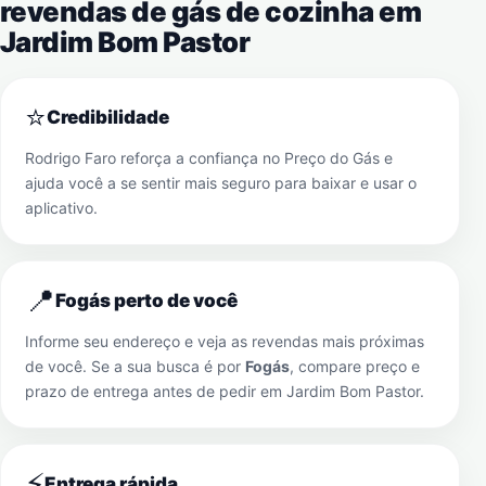
revendas de gás de cozinha em
Jardim Bom Pastor
⭐
Credibilidade
Rodrigo Faro reforça a confiança no Preço do Gás e
ajuda você a se sentir mais seguro para baixar e usar o
aplicativo.
📍
Fogás perto de você
Informe seu endereço e veja as revendas mais próximas
de você. Se a sua busca é por
Fogás
, compare preço e
prazo de entrega antes de pedir em
Jardim Bom Pastor
.
⚡
Entrega rápida