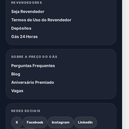
REVENDEDORES
Seja Revendedor
Termos de Uso do Revendedor
Depósitos
Gás 24 Horas
SOBRE A PREÇO DO GÁS
Perguntas Frequentes
Blog
Aniversário Premiado
Vagas
REDES SOCIAIS
X
Facebook
Instagram
LinkedIn