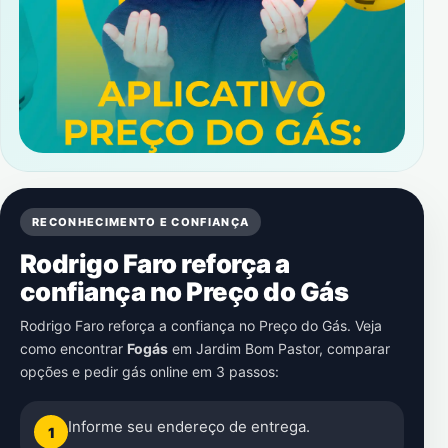
RECONHECIMENTO E CONFIANÇA
Rodrigo Faro reforça a
confiança no Preço do Gás
Rodrigo Faro reforça a confiança no Preço do Gás. Veja
como encontrar
Fogás
em
Jardim Bom Pastor
, comparar
opções e pedir gás online em 3 passos:
Informe seu endereço de entrega.
1