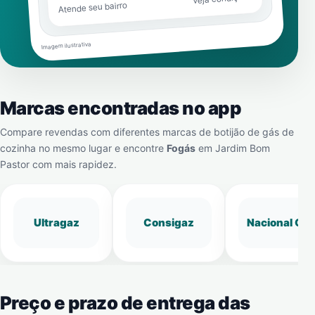
Atende seu bairro
Imagem ilustrativa
Marcas encontradas no app
Compare revendas com diferentes marcas de botijão de gás de
cozinha no mesmo lugar e encontre
Fogás
em
Jardim Bom
Pastor
com mais rapidez.
Ultragaz
Consigaz
Nacional Gá
Preço e prazo de entrega das