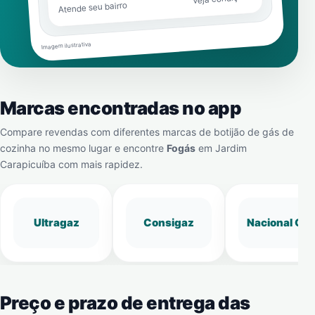
Atende seu bairro
Imagem ilustrativa
Marcas encontradas no app
Compare revendas com diferentes marcas de botijão de gás de
cozinha no mesmo lugar e encontre
Fogás
em
Jardim
Carapicuíba
com mais rapidez.
Ultragaz
Consigaz
Nacional Gá
Preço e prazo de entrega das