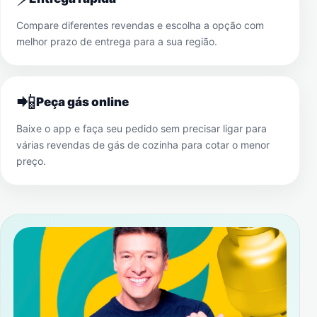
Compare diferentes revendas e escolha a opção com
melhor prazo de entrega para a sua região.
📲
Peça gás online
Baixe o app e faça seu pedido sem precisar ligar para
várias revendas de gás de cozinha para cotar o menor
preço.