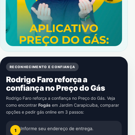
RECONHECIMENTO E CONFIANÇA
Rodrigo Faro reforça a
confiança no Preço do Gás
Rodrigo Faro reforça a confiança no Preço do Gás. Veja
como encontrar
Fogás
em
Jardim Carapicuíba
, comparar
opções e pedir gás online em 3 passos:
Informe seu endereço de entrega.
1