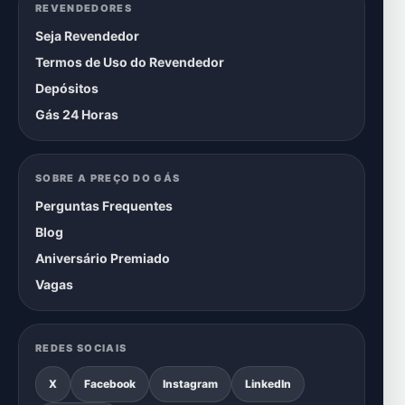
REVENDEDORES
Seja Revendedor
Termos de Uso do Revendedor
Depósitos
Gás 24 Horas
SOBRE A PREÇO DO GÁS
Perguntas Frequentes
Blog
Aniversário Premiado
Vagas
REDES SOCIAIS
X
Facebook
Instagram
LinkedIn