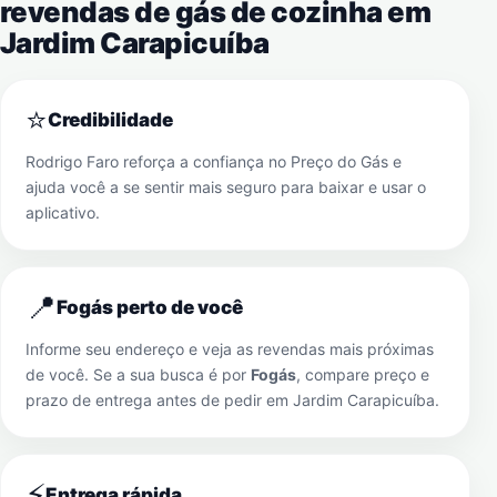
revendas de gás de cozinha em
Jardim Carapicuíba
⭐
Credibilidade
Rodrigo Faro reforça a confiança no Preço do Gás e
ajuda você a se sentir mais seguro para baixar e usar o
aplicativo.
📍
Fogás perto de você
Informe seu endereço e veja as revendas mais próximas
de você. Se a sua busca é por
Fogás
, compare preço e
prazo de entrega antes de pedir em
Jardim Carapicuíba
.
⚡
Entrega rápida