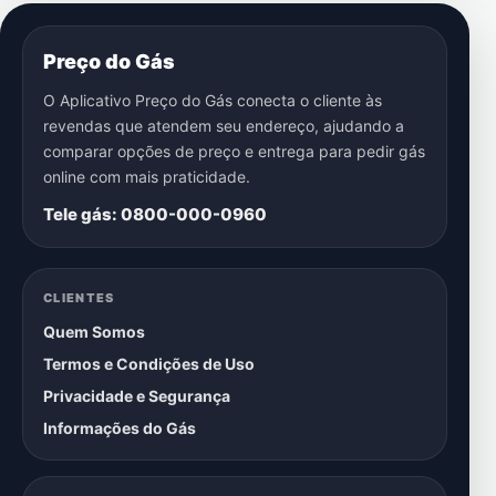
Preço do Gás
O Aplicativo Preço do Gás conecta o cliente às
revendas que atendem seu endereço, ajudando a
comparar opções de preço e entrega para pedir gás
online com mais praticidade.
Tele gás: 0800-000-0960
CLIENTES
Quem Somos
Termos e Condições de Uso
Privacidade e Segurança
Informações do Gás