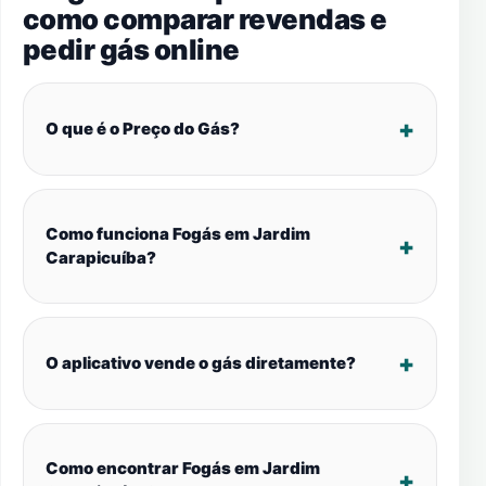
como comparar revendas e
pedir gás online
O que é o Preço do Gás?
Como funciona Fogás em Jardim
Carapicuíba?
O aplicativo vende o gás diretamente?
Como encontrar Fogás em Jardim