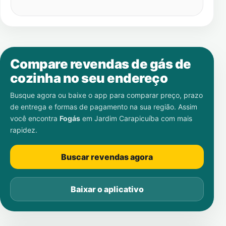
Compare revendas de gás de
cozinha no seu endereço
Busque agora ou baixe o app para comparar preço, prazo
de entrega e formas de pagamento na sua região. Assim
você encontra
Fogás
em
Jardim Carapicuíba
com mais
rapidez.
Buscar revendas agora
Baixar o aplicativo