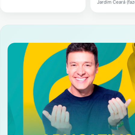
Jardim Ceará (faz