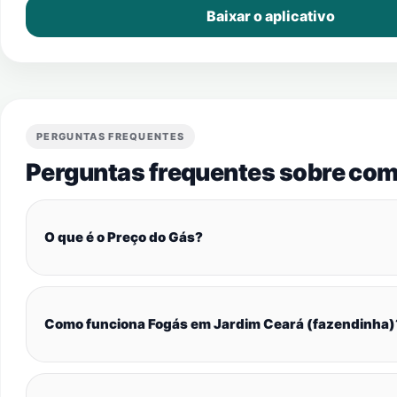
Baixar o aplicativo
PERGUNTAS FREQUENTES
Perguntas frequentes sobre com
O que é o Preço do Gás?
Como funciona Fogás em Jardim Ceará (fazendinha)