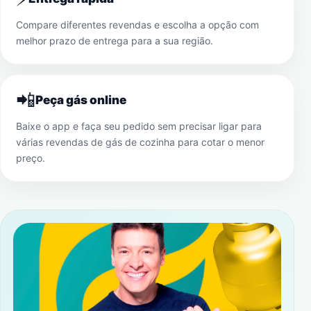
Compare diferentes revendas e escolha a opção com
melhor prazo de entrega para a sua região.
📲
Peça gás online
Baixe o app e faça seu pedido sem precisar ligar para
várias revendas de gás de cozinha para cotar o menor
preço.