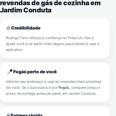
revendas de gás de cozinha em
Jardim Conduta
⭐
Credibilidade
Rodrigo Faro reforça a confiança no Preço do Gás e
ajuda você a se sentir mais seguro para baixar e usar o
aplicativo.
📍
Fogás perto de você
Informe seu endereço e veja as revendas mais próximas
de você. Se a sua busca é por
Fogás
, compare preço e
prazo de entrega antes de pedir em
Jardim Conduta
.
⚡
Entrega rápida