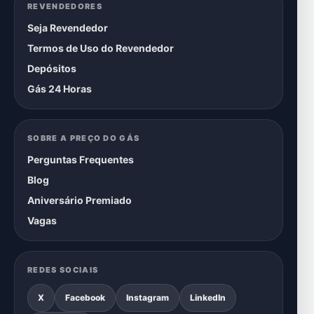
REVENDEDORES
Seja Revendedor
Termos de Uso do Revendedor
Depósitos
Gás 24 Horas
SOBRE A PREÇO DO GÁS
Perguntas Frequentes
Blog
Aniversário Premiado
Vagas
REDES SOCIAIS
X
Facebook
Instagram
LinkedIn