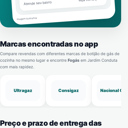
Atende seu bairro
Imagem ilustrativa
Marcas encontradas no app
Compare revendas com diferentes marcas de botijão de gás de
cozinha no mesmo lugar e encontre
Fogás
em
Jardim Conduta
com mais rapidez.
Ultragaz
Consigaz
Nacional Gá
Preço e prazo de entrega das