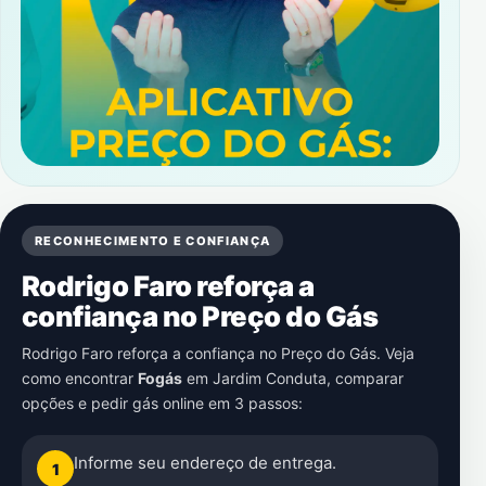
RECONHECIMENTO E CONFIANÇA
Rodrigo Faro reforça a
confiança no Preço do Gás
Rodrigo Faro reforça a confiança no Preço do Gás. Veja
como encontrar
Fogás
em
Jardim Conduta
, comparar
opções e pedir gás online em 3 passos:
Informe seu endereço de entrega.
1