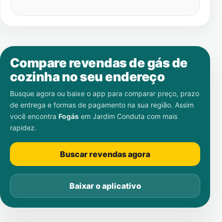
Compare revendas de gás de
cozinha no seu endereço
Busque agora ou baixe o app para comparar preço, prazo
de entrega e formas de pagamento na sua região. Assim
você encontra
Fogás
em
Jardim Conduta
com mais
rapidez.
Buscar revendas agora
Baixar o aplicativo