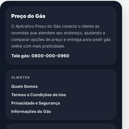
Preço do Gás
O Aplicativo Preço do Gás conecta o cliente às
revendas que atendem seu endereço, ajudando a
comparar opções de preço e entrega para pedir gás
online com mais praticidade.
Tele gás: 0800-000-0960
CLIENTES
Quem Somos
Termos e Condições de Uso
Privacidade e Segurança
Informações do Gás