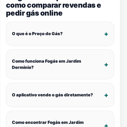
como comparar revendas e
pedir gás online
O que é o Preço do Gás?
Como funciona Fogás em Jardim
Dermínio?
O aplicativo vende o gás diretamente?
Como encontrar Fogás em Jardim