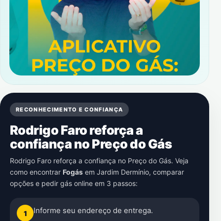
RECONHECIMENTO E CONFIANÇA
Rodrigo Faro reforça a
confiança no Preço do Gás
Rodrigo Faro reforça a confiança no Preço do Gás. Veja
como encontrar
Fogás
em
Jardim Dermínio
, comparar
opções e pedir gás online em 3 passos:
Informe seu endereço de entrega.
1