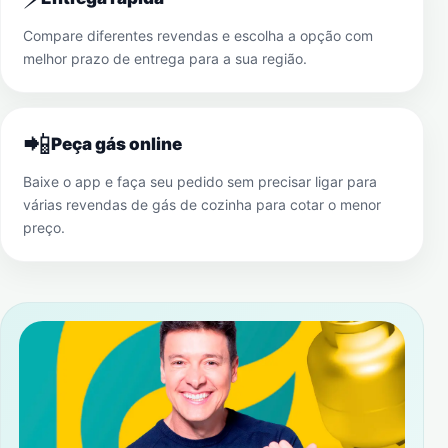
Compare diferentes revendas e escolha a opção com
melhor prazo de entrega para a sua região.
📲
Peça gás online
Baixe o app e faça seu pedido sem precisar ligar para
várias revendas de gás de cozinha para cotar o menor
preço.