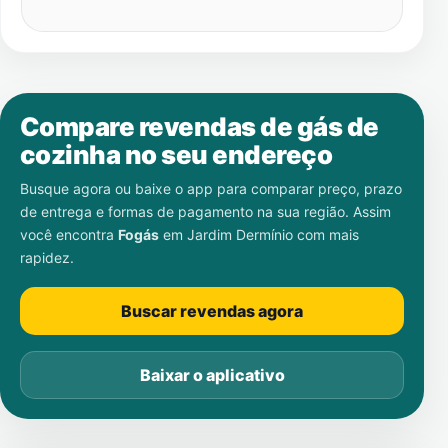
Compare revendas de gás de
cozinha no seu endereço
Busque agora ou baixe o app para comparar preço, prazo
de entrega e formas de pagamento na sua região. Assim
você encontra
Fogás
em
Jardim Dermínio
com mais
rapidez.
Buscar revendas agora
Baixar o aplicativo