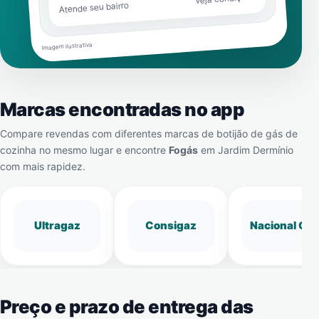
Atende seu bairro
Imagem ilustrativa
Marcas encontradas no app
Compare revendas com diferentes marcas de botijão de gás de
cozinha no mesmo lugar e encontre
Fogás
em
Jardim Dermínio
com mais rapidez.
Ultragaz
Consigaz
Nacional Gá
Preço e prazo de entrega das