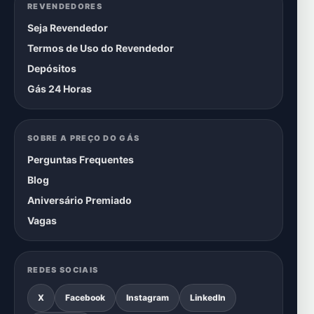
REVENDEDORES
Seja Revendedor
Termos de Uso do Revendedor
Depósitos
Gás 24 Horas
SOBRE A PREÇO DO GÁS
Perguntas Frequentes
Blog
Aniversário Premiado
Vagas
REDES SOCIAIS
X
Facebook
Instagram
LinkedIn