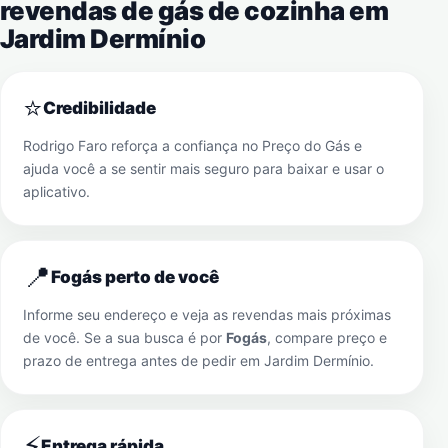
revendas de gás de cozinha em
Jardim Dermínio
⭐
Credibilidade
Rodrigo Faro reforça a confiança no Preço do Gás e
ajuda você a se sentir mais seguro para baixar e usar o
aplicativo.
📍
Fogás perto de você
Informe seu endereço e veja as revendas mais próximas
de você. Se a sua busca é por
Fogás
, compare preço e
prazo de entrega antes de pedir em
Jardim Dermínio
.
⚡
Entrega rápida