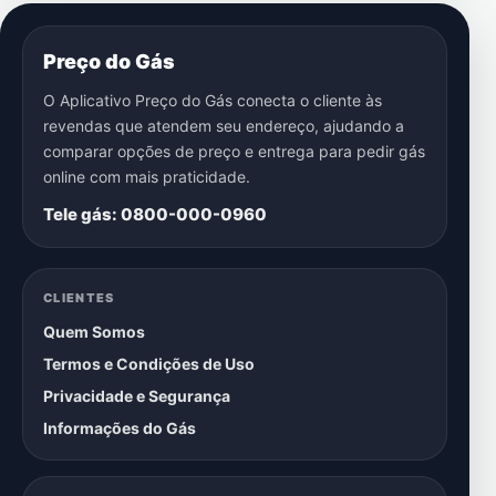
Preço do Gás
O Aplicativo Preço do Gás conecta o cliente às
revendas que atendem seu endereço, ajudando a
comparar opções de preço e entrega para pedir gás
online com mais praticidade.
Tele gás: 0800-000-0960
CLIENTES
Quem Somos
Termos e Condições de Uso
Privacidade e Segurança
Informações do Gás