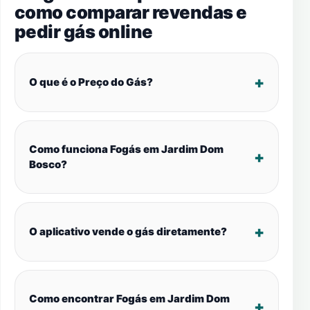
como comparar revendas e
pedir gás online
O que é o Preço do Gás?
Como funciona Fogás em Jardim Dom
Bosco?
O aplicativo vende o gás diretamente?
Como encontrar Fogás em Jardim Dom