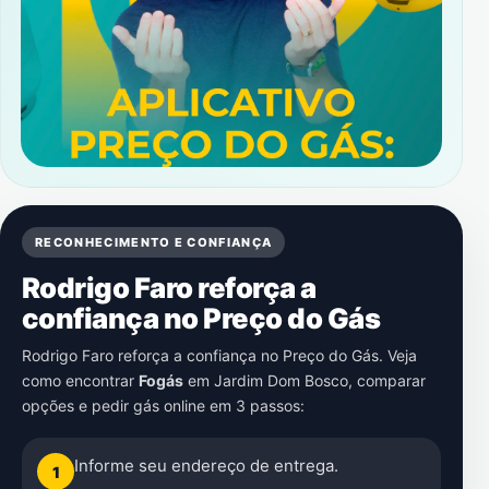
RECONHECIMENTO E CONFIANÇA
Rodrigo Faro reforça a
confiança no Preço do Gás
Rodrigo Faro reforça a confiança no Preço do Gás. Veja
como encontrar
Fogás
em
Jardim Dom Bosco
, comparar
opções e pedir gás online em 3 passos:
Informe seu endereço de entrega.
1