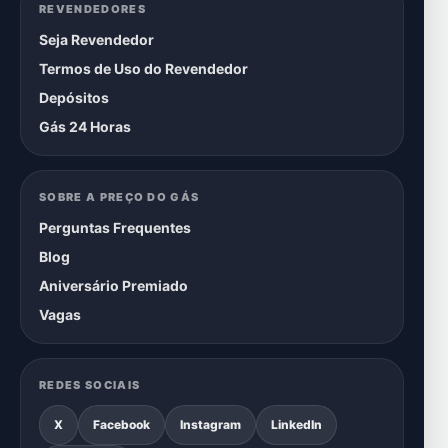
REVENDEDORES
Seja Revendedor
Termos de Uso do Revendedor
Depósitos
Gás 24 Horas
SOBRE A PREÇO DO GÁS
Perguntas Frequentes
Blog
Aniversário Premiado
Vagas
REDES SOCIAIS
X
Facebook
Instagram
LinkedIn