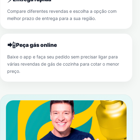
Compare diferentes revendas e escolha a opção com
melhor prazo de entrega para a sua região.
📲
Peça gás online
Baixe o app e faça seu pedido sem precisar ligar para
várias revendas de gás de cozinha para cotar o menor
preço.