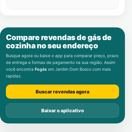
Compare revendas de gás de
cozinha no seu endereço
Busque agora ou baixe o app para comparar preço, prazo
de entrega e formas de pagamento na sua região. Assim
você encontra
Fogás
em
Jardim Dom Bosco
com mais
rapidez.
Buscar revendas agora
Baixar o aplicativo