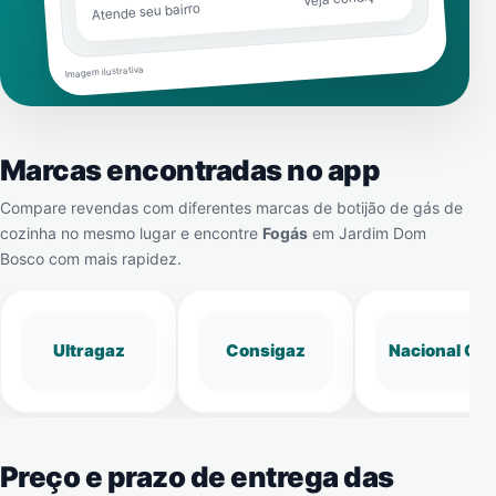
Atende seu bairro
Imagem ilustrativa
Marcas encontradas no app
Compare revendas com diferentes marcas de botijão de gás de
cozinha no mesmo lugar e encontre
Fogás
em
Jardim Dom
Bosco
com mais rapidez.
Ultragaz
Consigaz
Nacional Gá
Preço e prazo de entrega das