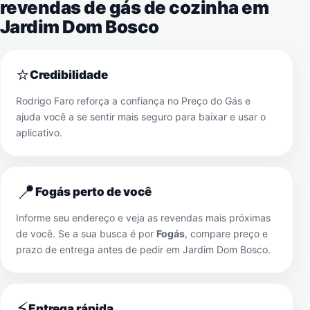
revendas de gás de cozinha em
Jardim Dom Bosco
⭐
Credibilidade
Rodrigo Faro reforça a confiança no Preço do Gás e
ajuda você a se sentir mais seguro para baixar e usar o
aplicativo.
📍
Fogás perto de você
Informe seu endereço e veja as revendas mais próximas
de você. Se a sua busca é por
Fogás
, compare preço e
prazo de entrega antes de pedir em
Jardim Dom Bosco
.
⚡
Entrega rápida