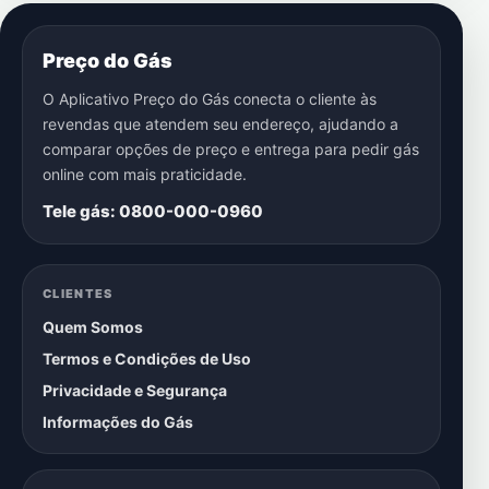
Preço do Gás
O Aplicativo Preço do Gás conecta o cliente às
revendas que atendem seu endereço, ajudando a
comparar opções de preço e entrega para pedir gás
online com mais praticidade.
Tele gás: 0800-000-0960
CLIENTES
Quem Somos
Termos e Condições de Uso
Privacidade e Segurança
Informações do Gás