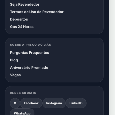
Seja Revendedor
Termos de Uso do Revendedor
Depósitos
Gás 24 Horas
SOBRE A PREÇO DO GÁS
Perguntas Frequentes
Blog
Aniversário Premiado
Vagas
REDES SOCIAIS
X
Facebook
Instagram
LinkedIn
WhatsApp