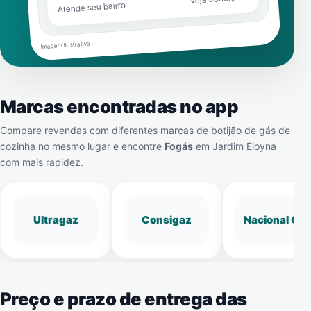
Atende seu bairro
Imagem ilustrativa
Marcas encontradas no app
Compare revendas com diferentes marcas de botijão de gás de
cozinha no mesmo lugar e encontre
Fogás
em
Jardim Eloyna
com mais rapidez.
Ultragaz
Consigaz
Nacional Gá
Preço e prazo de entrega das