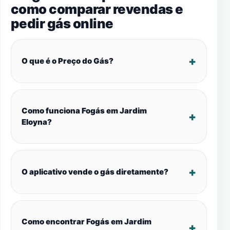
como comparar revendas e
pedir gás online
O que é o Preço do Gás?
Como funciona Fogás em Jardim
Eloyna?
O aplicativo vende o gás diretamente?
Como encontrar Fogás em Jardim