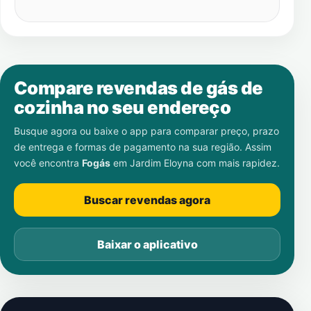
Compare revendas de gás de
cozinha no seu endereço
Busque agora ou baixe o app para comparar preço, prazo
de entrega e formas de pagamento na sua região. Assim
você encontra
Fogás
em
Jardim Eloyna
com mais rapidez.
Buscar revendas agora
Baixar o aplicativo