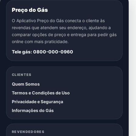
Preço do Gás
O Aplicativo Preço do Gás conecta o cliente às
revendas que atendem seu endereço, ajudando a
comparar opções de preço e entrega para pedir gás
online com mais praticidade.
Tele gás: 0800-000-0960
CLIENTES
Quem Somos
Termos e Condições de Uso
Privacidade e Segurança
Informações do Gás
REVENDEDORES