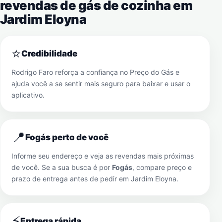
revendas de gás de cozinha em
Jardim Eloyna
⭐
Credibilidade
Rodrigo Faro reforça a confiança no Preço do Gás e
ajuda você a se sentir mais seguro para baixar e usar o
aplicativo.
📍
Fogás perto de você
Informe seu endereço e veja as revendas mais próximas
de você. Se a sua busca é por
Fogás
, compare preço e
prazo de entrega antes de pedir em
Jardim Eloyna
.
⚡
Entrega rápida