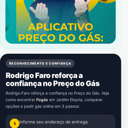
RECONHECIMENTO E CONFIANÇA
Rodrigo Faro reforça a
confiança no Preço do Gás
Rodrigo Faro reforça a confiança no Preço do Gás. Veja
como encontrar
Fogás
em
Jardim Eloyna
, comparar
opções e pedir gás online em 3 passos:
Informe seu endereço de entrega.
1