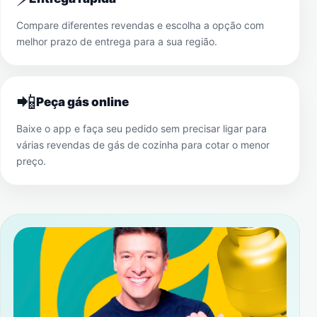
Compare diferentes revendas e escolha a opção com
melhor prazo de entrega para a sua região.
📲
Peça gás online
Baixe o app e faça seu pedido sem precisar ligar para
várias revendas de gás de cozinha para cotar o menor
preço.