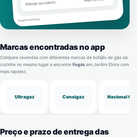
Atende seu bairro
Imagem ilustrativa
Marcas encontradas no app
Compare revendas com diferentes marcas de botijão de gás de
cozinha no mesmo lugar e encontre
Fogás
em
Jardim Elvira
com
mais rapidez.
Ultragaz
Consigaz
Nacional Gá
Preço e prazo de entrega das