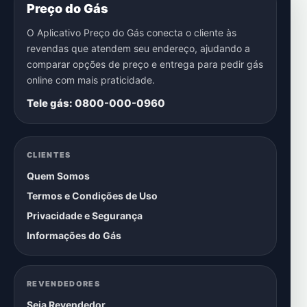
Preço do Gás
O Aplicativo Preço do Gás conecta o cliente às
revendas que atendem seu endereço, ajudando a
comparar opções de preço e entrega para pedir gás
online com mais praticidade.
Tele gás: 0800-000-0960
CLIENTES
Quem Somos
Termos e Condições de Uso
Privacidade e Segurança
Informações do Gás
REVENDEDORES
Seja Revendedor