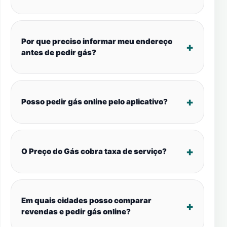
Por que preciso informar meu endereço
antes de pedir gás?
Posso pedir gás online pelo aplicativo?
O Preço do Gás cobra taxa de serviço?
Em quais cidades posso comparar
revendas e pedir gás online?