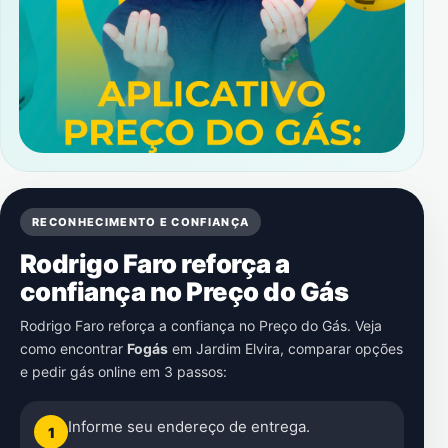
RECONHECIMENTO E CONFIANÇA
Rodrigo Faro reforça a
confiança no Preço do Gás
Rodrigo Faro reforça a confiança no Preço do Gás. Veja
como encontrar
Fogás
em
Jardim Elvira
, comparar opções
e pedir gás online em 3 passos:
Informe seu endereço de entrega.
1