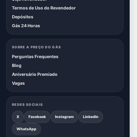
Termos de Uso do Revendedor
Depósitos
Gás 24 Horas
SOBRE A PREÇO DO GÁS
Perguntas Frequentes
Blog
Aniversário Premiado
Vagas
REDES SOCIAIS
X
Facebook
Instagram
LinkedIn
WhatsApp