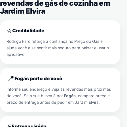
revendas de gás de cozinha em
Jardim Elvira
⭐
Credibilidade
Rodrigo Faro reforça a confiança no Preço do Gás e
ajuda você a se sentir mais seguro para baixar e usar o
aplicativo.
📍
Fogás perto de você
Informe seu endereço e veja as revendas mais próximas
de você. Se a sua busca é por
Fogás
, compare preço e
prazo de entrega antes de pedir em
Jardim Elvira
.
⚡
Entrega rápida