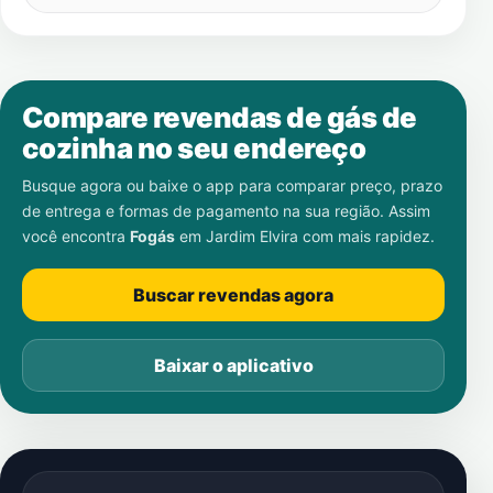
Compare revendas de gás de
cozinha no seu endereço
Busque agora ou baixe o app para comparar preço, prazo
de entrega e formas de pagamento na sua região. Assim
você encontra
Fogás
em
Jardim Elvira
com mais rapidez.
Buscar revendas agora
Baixar o aplicativo