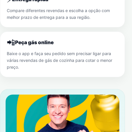
Compare diferentes revendas e escolha a opção com
melhor prazo de entrega para a sua região.
📲
Peça gás online
Baixe o app e faça seu pedido sem precisar ligar para
várias revendas de gás de cozinha para cotar o menor
preço.