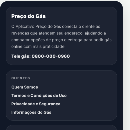
Preço do Gás
O Aplicativo Preço do Gás conecta o cliente às
revendas que atendem seu endereço, ajudando a
comparar opções de preço e entrega para pedir gás
online com mais praticidade.
Tele gás: 0800-000-0960
CLIENTES
Quem Somos
Termos e Condições de Uso
Privacidade e Segurança
Informações do Gás