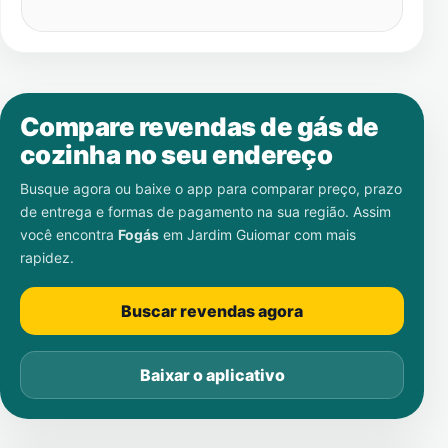
Compare revendas de gás de
cozinha no seu endereço
Busque agora ou baixe o app para comparar preço, prazo
de entrega e formas de pagamento na sua região. Assim
você encontra
Fogás
em
Jardim Guiomar
com mais
rapidez.
Buscar revendas agora
Baixar o aplicativo