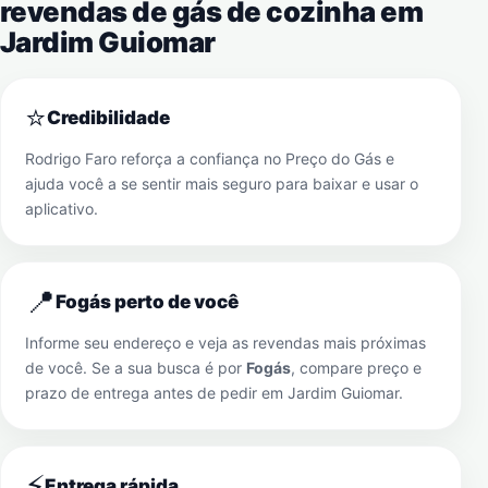
revendas de gás de cozinha em
Jardim Guiomar
⭐
Credibilidade
Rodrigo Faro reforça a confiança no Preço do Gás e
ajuda você a se sentir mais seguro para baixar e usar o
aplicativo.
📍
Fogás perto de você
Informe seu endereço e veja as revendas mais próximas
de você. Se a sua busca é por
Fogás
, compare preço e
prazo de entrega antes de pedir em
Jardim Guiomar
.
⚡
Entrega rápida