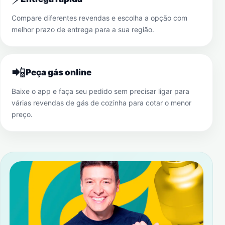
Compare diferentes revendas e escolha a opção com
melhor prazo de entrega para a sua região.
📲
Peça gás online
Baixe o app e faça seu pedido sem precisar ligar para
várias revendas de gás de cozinha para cotar o menor
preço.