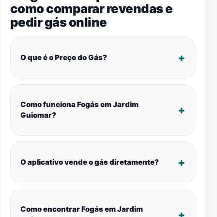
como comparar revendas e
pedir gás online
O que é o Preço do Gás?
Como funciona Fogás em Jardim
Guiomar?
O aplicativo vende o gás diretamente?
Como encontrar Fogás em Jardim