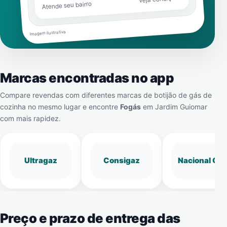
Atende seu bairro
Imagem ilustrativa
Marcas encontradas no app
Compare revendas com diferentes marcas de botijão de gás de
cozinha no mesmo lugar e encontre
Fogás
em
Jardim Guiomar
com mais rapidez.
Ultragaz
Consigaz
Nacional Gá
Preço e prazo de entrega das