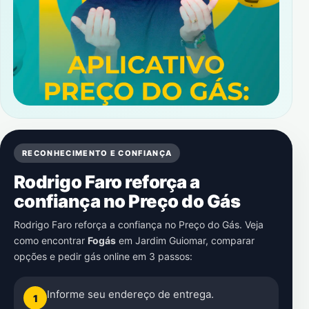
RECONHECIMENTO E CONFIANÇA
Rodrigo Faro reforça a
confiança no Preço do Gás
Rodrigo Faro reforça a confiança no Preço do Gás. Veja
como encontrar
Fogás
em
Jardim Guiomar
, comparar
opções e pedir gás online em 3 passos:
Informe seu endereço de entrega.
1