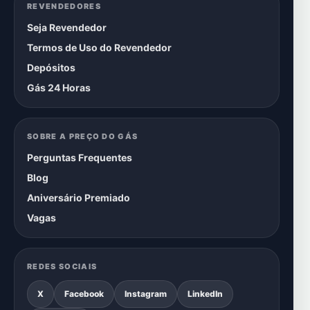
REVENDEDORES
Seja Revendedor
Termos de Uso do Revendedor
Depósitos
Gás 24 Horas
SOBRE A PREÇO DO GÁS
Perguntas Frequentes
Blog
Aniversário Premiado
Vagas
REDES SOCIAIS
X
Facebook
Instagram
LinkedIn