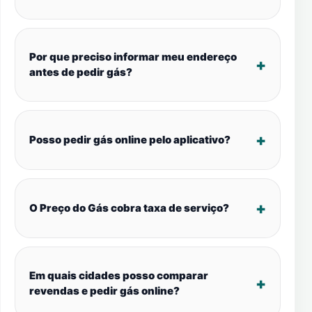
Por que preciso informar meu endereço
antes de pedir gás?
Posso pedir gás online pelo aplicativo?
O Preço do Gás cobra taxa de serviço?
Em quais cidades posso comparar
revendas e pedir gás online?