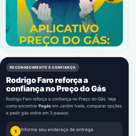
RECONHECIMENTO E CONFIANÇA
Rodrigo Faro reforça a
confiança no Preço do Gás
Rodrigo Faro reforça a confiança no Preço do Gás. Veja
como encontrar
Fogás
em
Jardim Ivete
, comparar opções
e pedir gás online em 3 passos:
Informe seu endereço de entrega.
1