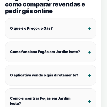
como comparar revendas e
pedir gás online
O que é o Preço do Gás?
Como funciona Fogás em Jardim Ivete?
O aplicativo vende o gás diretamente?
Como encontrar Fogás em Jardim
Ivete?