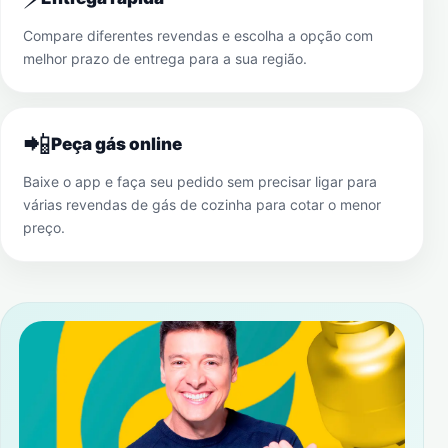
Compare diferentes revendas e escolha a opção com
melhor prazo de entrega para a sua região.
📲
Peça gás online
Baixe o app e faça seu pedido sem precisar ligar para
várias revendas de gás de cozinha para cotar o menor
preço.