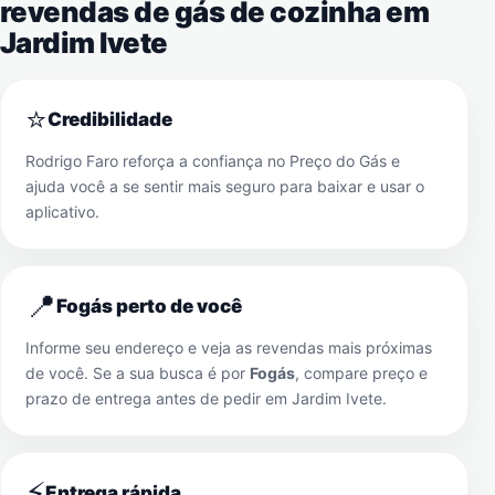
revendas de gás de cozinha em
Jardim Ivete
⭐
Credibilidade
Rodrigo Faro reforça a confiança no Preço do Gás e
ajuda você a se sentir mais seguro para baixar e usar o
aplicativo.
📍
Fogás perto de você
Informe seu endereço e veja as revendas mais próximas
de você. Se a sua busca é por
Fogás
, compare preço e
prazo de entrega antes de pedir em
Jardim Ivete
.
⚡
Entrega rápida