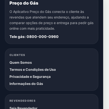
Preço do Gás
O Aplicativo Preço do Gás conecta o cliente às
revendas que atendem seu endereço, ajudando a
comparar opções de preço e entrega para pedir gás
online com mais praticidade.
Tele gás: 0800-000-0960
CLIENTES
Quem Somos
Termos e Condições de Uso
Privacidade e Segurança
Informações do Gás
REVENDEDORES
Seja Revendedor