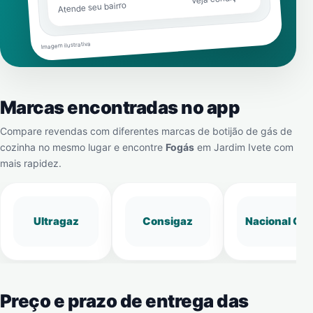
Atende seu bairro
Imagem ilustrativa
Marcas encontradas no app
Compare revendas com diferentes marcas de botijão de gás de
cozinha no mesmo lugar e encontre
Fogás
em
Jardim Ivete
com
mais rapidez.
Ultragaz
Consigaz
Nacional Gá
Preço e prazo de entrega das