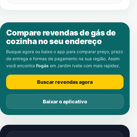
Compare revendas de gás de
cozinha no seu endereço
Busque agora ou baixe o app para comparar preço, prazo
de entrega e formas de pagamento na sua região. Assim
você encontra
Fogás
em
Jardim Ivete
com mais rapidez.
Buscar revendas agora
Baixar o aplicativo