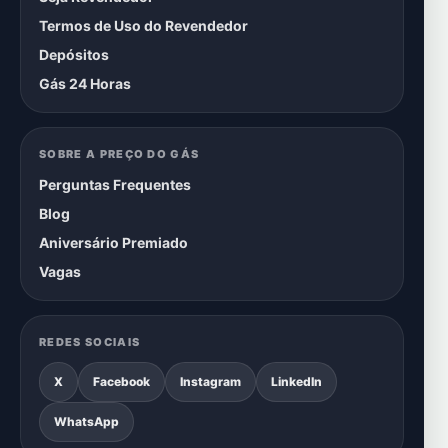
Termos de Uso do Revendedor
Depósitos
Gás 24 Horas
SOBRE A PREÇO DO GÁS
Perguntas Frequentes
Blog
Aniversário Premiado
Vagas
REDES SOCIAIS
X
Facebook
Instagram
LinkedIn
WhatsApp