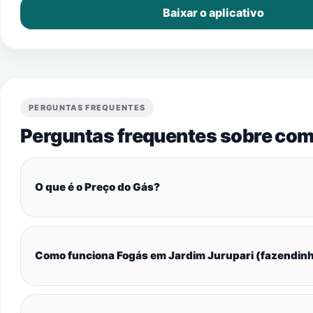
Baixar o aplicativo
PERGUNTAS FREQUENTES
Perguntas frequentes sobre com
O que é o Preço do Gás?
Como funciona Fogás em Jardim Jurupari (fazendin