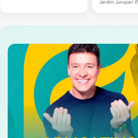
Jardim Jurupari (