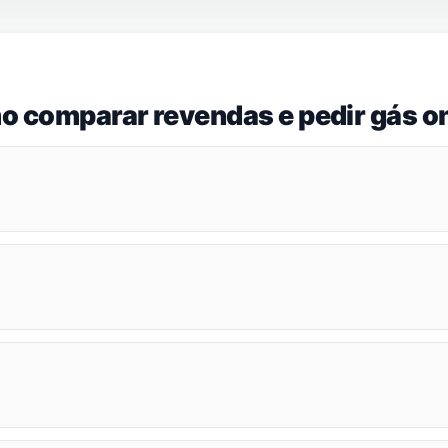
o comparar revendas e pedir gás on