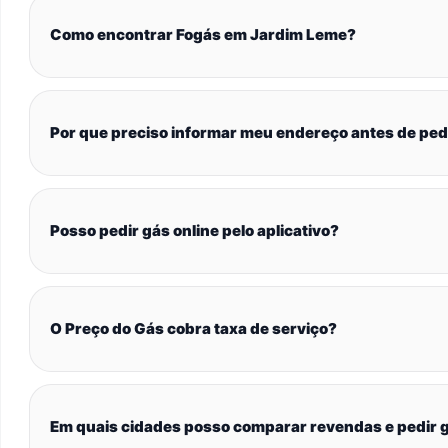
Como encontrar Fogás em Jardim Leme?
Por que preciso informar meu endereço antes de ped
Posso pedir gás online pelo aplicativo?
O Preço do Gás cobra taxa de serviço?
Em quais cidades posso comparar revendas e pedir g