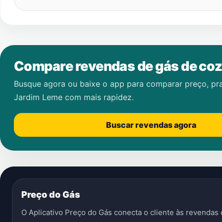
Compare revendas de gás de coz
Busque agora ou baixe o app para comparar preço, pr
Jardim Leme
com mais rapidez.
Buscar revendas agora
Preço do Gás
O Aplicativo Preço do Gás conecta o cliente às revenda