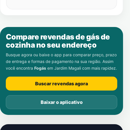
Compare revendas de gás de
cozinha no seu endereço
Busque agora ou baixe o app para comparar preço, prazo
de entrega e formas de pagamento na sua região. Assim
você encontra
Fogás
em
Jardim Magali
com mais rapidez.
Buscar revendas agora
Baixar o aplicativo