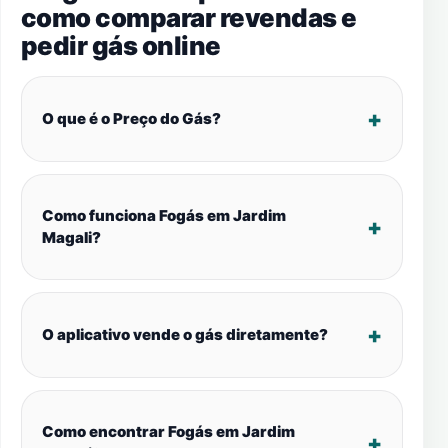
como comparar revendas e
pedir gás online
O que é o Preço do Gás?
Como funciona Fogás em Jardim
Magali?
O aplicativo vende o gás diretamente?
Como encontrar Fogás em Jardim