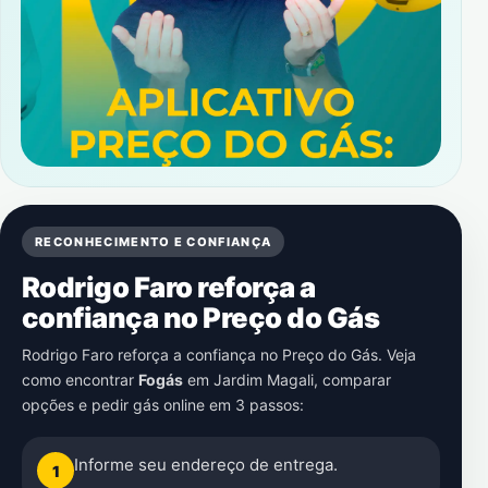
RECONHECIMENTO E CONFIANÇA
Rodrigo Faro reforça a
confiança no Preço do Gás
Rodrigo Faro reforça a confiança no Preço do Gás. Veja
como encontrar
Fogás
em
Jardim Magali
, comparar
opções e pedir gás online em 3 passos:
Informe seu endereço de entrega.
1