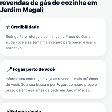
revendas de gás de cozinha em
Jardim Magali
⭐
Credibilidade
Rodrigo Faro reforça a confiança no Preço do Gás e
ajuda você a se sentir mais seguro para baixar e usar o
aplicativo.
📍
Fogás perto de você
Informe seu endereço e veja as revendas mais próximas
de você. Se a sua busca é por
Fogás
, compare preço e
prazo de entrega antes de pedir em
Jardim Magali
.
⚡
Entrega rápida