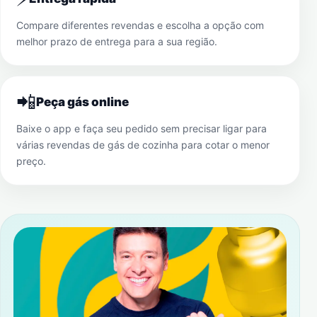
Compare diferentes revendas e escolha a opção com
melhor prazo de entrega para a sua região.
📲
Peça gás online
Baixe o app e faça seu pedido sem precisar ligar para
várias revendas de gás de cozinha para cotar o menor
preço.