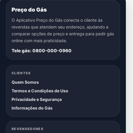
Preço do Gás
O Aplicativo Preço do Gás conecta o cliente às
revendas que atendem seu endereço, ajudando a
comparar opções de preço e entrega para pedir gás
online com mais praticidade.
Tele gás: 0800-000-0960
CLIENTES
Quem Somos
Termos e Condições de Uso
Privacidade e Segurança
Informações do Gás
REVENDEDORES