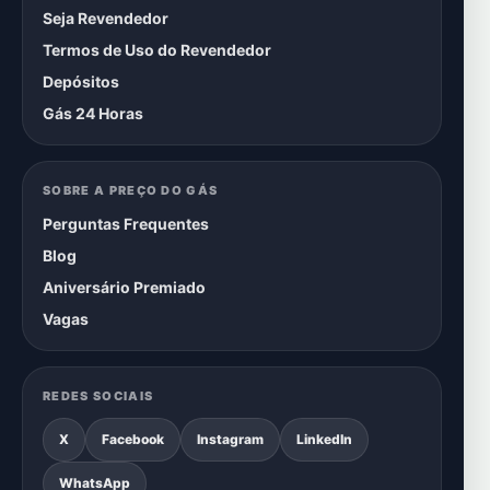
Seja Revendedor
Termos de Uso do Revendedor
Depósitos
Gás 24 Horas
SOBRE A PREÇO DO GÁS
Perguntas Frequentes
Blog
Aniversário Premiado
Vagas
REDES SOCIAIS
X
Facebook
Instagram
LinkedIn
WhatsApp