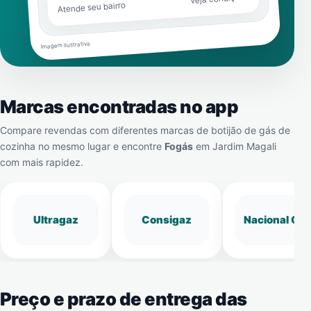
Atende seu bairro
Imagem ilustrativa
Marcas encontradas no app
Compare revendas com diferentes marcas de botijão de gás de
cozinha no mesmo lugar e encontre
Fogás
em
Jardim Magali
com mais rapidez.
Ultragaz
Consigaz
Nacional Gá
Preço e prazo de entrega das