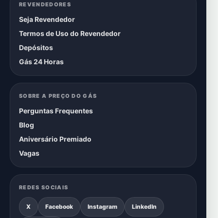
REVENDEDORES
Seja Revendedor
Termos de Uso do Revendedor
Depósitos
Gás 24 Horas
SOBRE A PREÇO DO GÁS
Perguntas Frequentes
Blog
Aniversário Premiado
Vagas
REDES SOCIAIS
X
Facebook
Instagram
LinkedIn