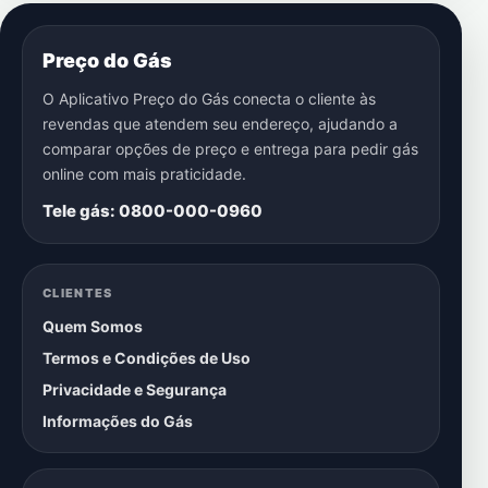
Preço do Gás
O Aplicativo Preço do Gás conecta o cliente às
revendas que atendem seu endereço, ajudando a
comparar opções de preço e entrega para pedir gás
online com mais praticidade.
Tele gás: 0800-000-0960
CLIENTES
Quem Somos
Termos e Condições de Uso
Privacidade e Segurança
Informações do Gás