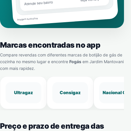
Atende seu bairro
Imagem ilustrativa
Marcas encontradas no app
Compare revendas com diferentes marcas de botijão de gás de
cozinha no mesmo lugar e encontre
Fogás
em
Jardim Mantovani
com mais rapidez.
Ultragaz
Consigaz
Nacional Gá
Preço e prazo de entrega das