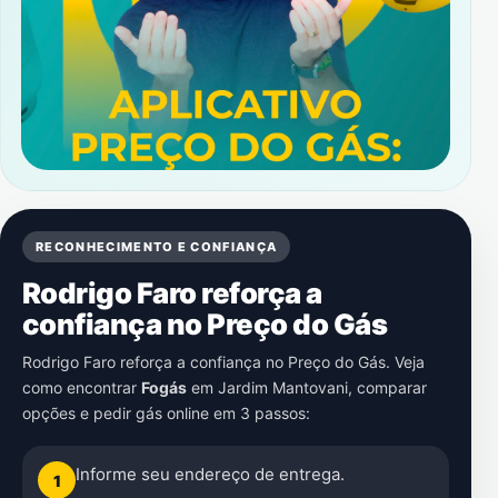
RECONHECIMENTO E CONFIANÇA
Rodrigo Faro reforça a
confiança no Preço do Gás
Rodrigo Faro reforça a confiança no Preço do Gás. Veja
como encontrar
Fogás
em
Jardim Mantovani
, comparar
opções e pedir gás online em 3 passos:
Informe seu endereço de entrega.
1