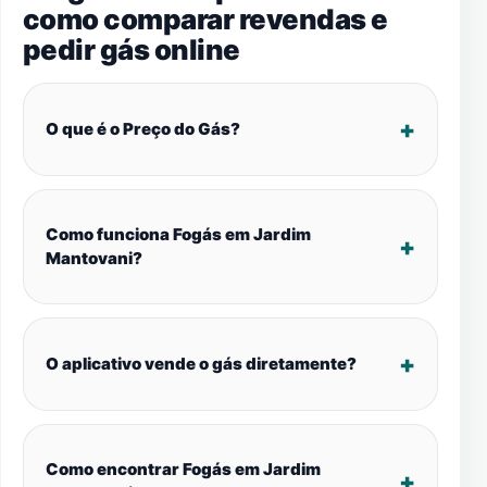
como comparar revendas e
pedir gás online
O que é o Preço do Gás?
Como funciona Fogás em Jardim
Mantovani?
O aplicativo vende o gás diretamente?
Como encontrar Fogás em Jardim