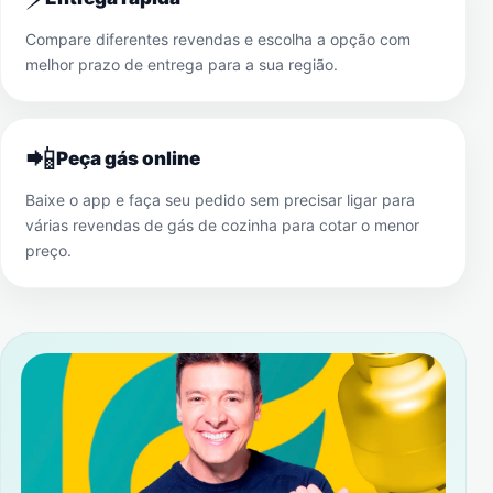
Compare diferentes revendas e escolha a opção com
melhor prazo de entrega para a sua região.
📲
Peça gás online
Baixe o app e faça seu pedido sem precisar ligar para
várias revendas de gás de cozinha para cotar o menor
preço.