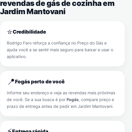
revendas de gás de cozinha em
Jardim Mantovani
⭐
Credibilidade
Rodrigo Faro reforça a confiança no Preço do Gás e
ajuda você a se sentir mais seguro para baixar e usar o
aplicativo.
📍
Fogás perto de você
Informe seu endereço e veja as revendas mais próximas
de você. Se a sua busca é por
Fogás
, compare preço e
prazo de entrega antes de pedir em
Jardim Mantovani
.
⚡
Entrega rápida