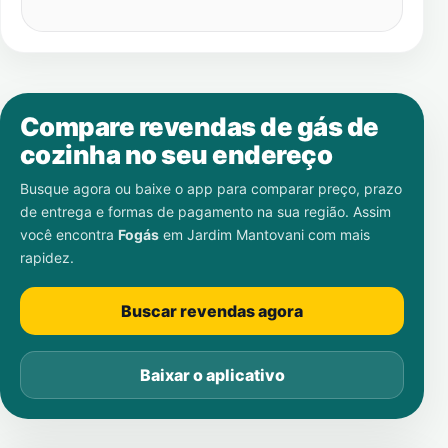
Compare revendas de gás de
cozinha no seu endereço
Busque agora ou baixe o app para comparar preço, prazo
de entrega e formas de pagamento na sua região. Assim
você encontra
Fogás
em
Jardim Mantovani
com mais
rapidez.
Buscar revendas agora
Baixar o aplicativo