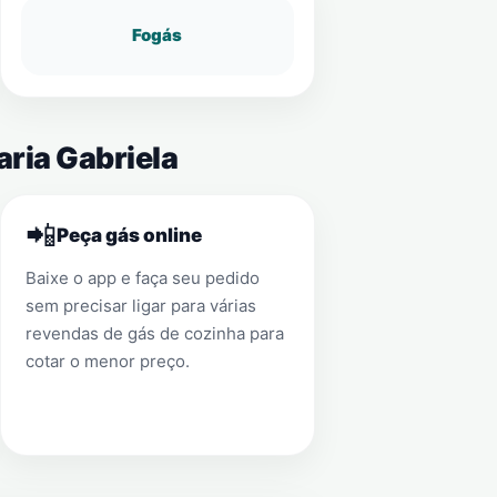
Fogás
aria Gabriela
📲
Peça gás online
Baixe o app e faça seu pedido
sem precisar ligar para várias
revendas de gás de cozinha para
cotar o menor preço.