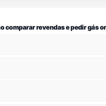
o comparar revendas e pedir gás on