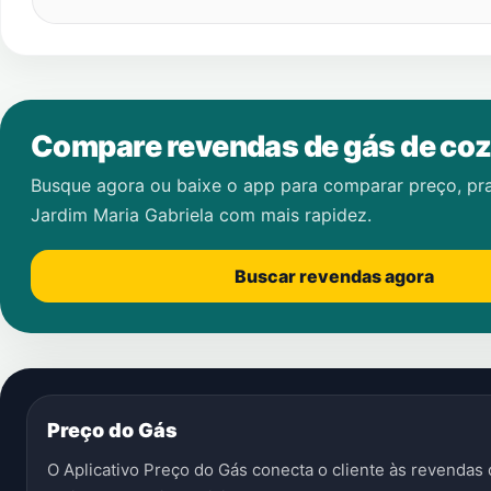
Compare revendas de gás de coz
Busque agora ou baixe o app para comparar preço, pr
Jardim Maria Gabriela
com mais rapidez.
Buscar revendas agora
Preço do Gás
O Aplicativo Preço do Gás conecta o cliente às revenda