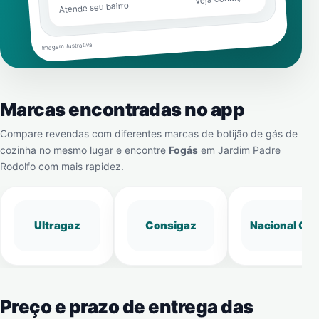
Atende seu bairro
Imagem ilustrativa
Marcas encontradas no app
Compare revendas com diferentes marcas de botijão de gás de
cozinha no mesmo lugar e encontre
Fogás
em
Jardim Padre
Rodolfo
com mais rapidez.
Ultragaz
Consigaz
Nacional Gá
Preço e prazo de entrega das