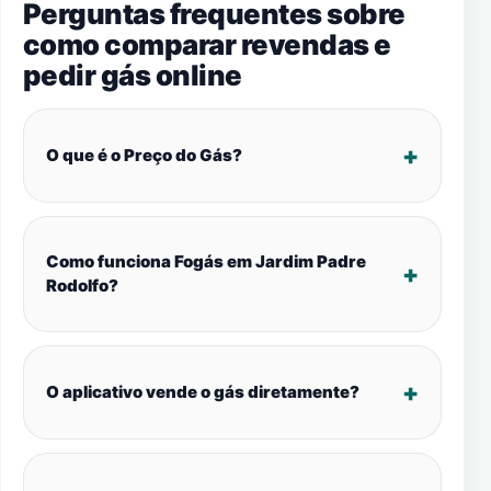
Perguntas frequentes sobre
como comparar revendas e
pedir gás online
O que é o Preço do Gás?
Como funciona Fogás em Jardim Padre
Rodolfo?
O aplicativo vende o gás diretamente?