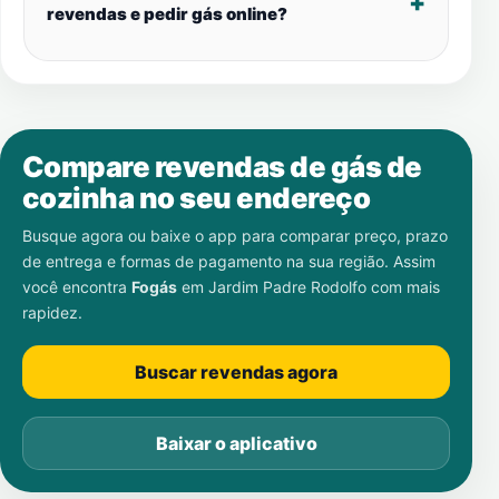
revendas e pedir gás online?
Compare revendas de gás de
cozinha no seu endereço
Busque agora ou baixe o app para comparar preço, prazo
de entrega e formas de pagamento na sua região. Assim
você encontra
Fogás
em
Jardim Padre Rodolfo
com mais
rapidez.
Buscar revendas agora
Baixar o aplicativo