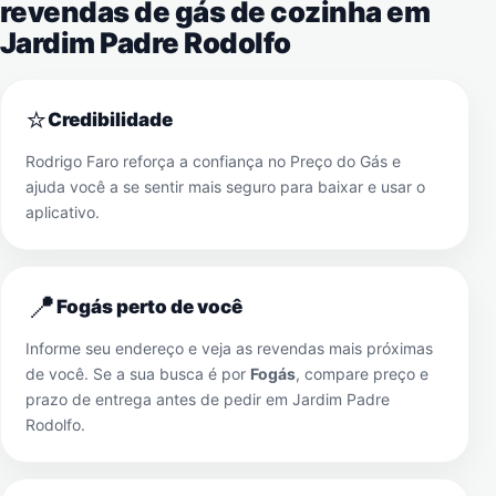
revendas de gás de cozinha em
Jardim Padre Rodolfo
⭐
Credibilidade
Rodrigo Faro reforça a confiança no Preço do Gás e
ajuda você a se sentir mais seguro para baixar e usar o
aplicativo.
📍
Fogás perto de você
Informe seu endereço e veja as revendas mais próximas
de você. Se a sua busca é por
Fogás
, compare preço e
prazo de entrega antes de pedir em
Jardim Padre
Rodolfo
.