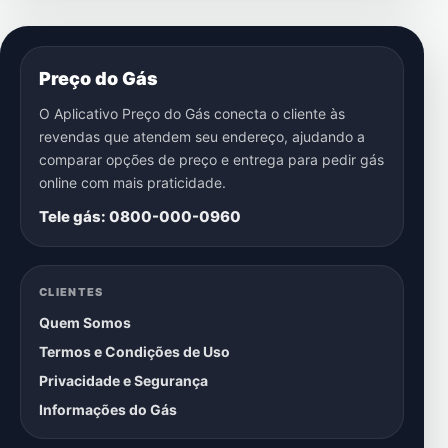
Preço do Gás
O Aplicativo Preço do Gás conecta o cliente às
revendas que atendem seu endereço, ajudando a
comparar opções de preço e entrega para pedir gás
online com mais praticidade.
Tele gás: 0800-000-0960
CLIENTES
Quem Somos
Termos e Condições de Uso
Privacidade e Segurança
Informações do Gás