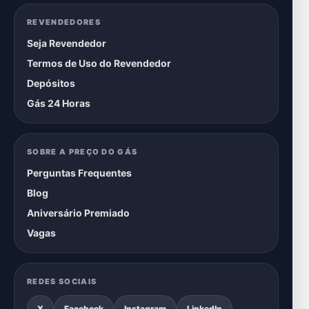
REVENDEDORES
Seja Revendedor
Termos de Uso do Revendedor
Depósitos
Gás 24 Horas
SOBRE A PREÇO DO GÁS
Perguntas Frequentes
Blog
Aniversário Premiado
Vagas
REDES SOCIAIS
X
Facebook
Instagram
LinkedIn