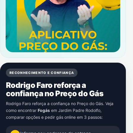
RECONHECIMENTO E CONFIANÇA
Rodrigo Faro reforça a
confiança no Preço do Gás
Rodrigo Faro reforça a confiança no Preço do Gás. Veja
como encontrar
Fogás
em
Jardim Padre Rodolfo
,
comparar opções e pedir gás online em 3 passos: