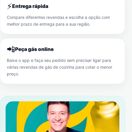
⚡
Entrega rápida
Compare diferentes revendas e escolha a opção com
melhor prazo de entrega para a sua região.
📲
Peça gás online
Baixe o app e faça seu pedido sem precisar ligar para
várias revendas de gás de cozinha para cotar o menor
preço.