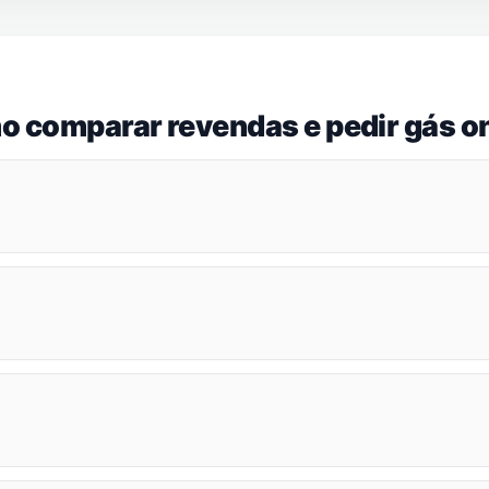
o comparar revendas e pedir gás on