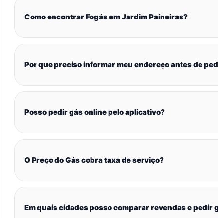
Como encontrar Fogás em Jardim Paineiras?
Por que preciso informar meu endereço antes de ped
Posso pedir gás online pelo aplicativo?
O Preço do Gás cobra taxa de serviço?
Em quais cidades posso comparar revendas e pedir g