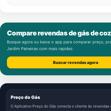
Compare revendas de gás de coz
Busque agora ou baixe o app para comparar preço, pr
Jardim Paineiras
com mais rapidez.
Buscar revendas agora
Preço do Gás
O Aplicativo Preço do Gás conecta o cliente às revenda