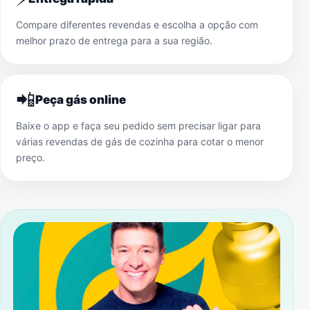
Compare diferentes revendas e escolha a opção com
melhor prazo de entrega para a sua região.
📲
Peça gás online
Baixe o app e faça seu pedido sem precisar ligar para
várias revendas de gás de cozinha para cotar o menor
preço.