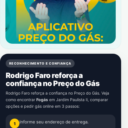
RECONHECIMENTO E CONFIANÇA
Rodrigo Faro reforça a
confiança no Preço do Gás
Rodrigo Faro reforça a confiança no Preço do Gás. Veja
como encontrar
Fogás
em
Jardim Paulista Ii
, comparar
opções e pedir gás online em 3 passos:
Informe seu endereço de entrega.
1