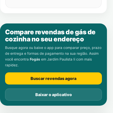
Compare revendas de gás de
cozinha no seu endereço
Busque agora ou baixe o app para comparar preço, prazo
de entrega e formas de pagamento na sua região. Assim
você encontra
Fogás
em
Jardim Paulista Ii
com mais
rapidez.
Buscar revendas agora
Baixar o aplicativo