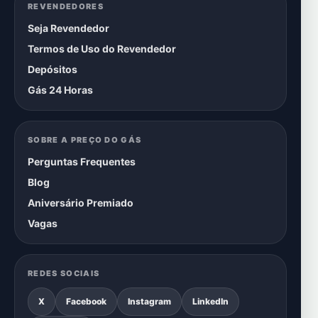
REVENDEDORES
Seja Revendedor
Termos de Uso do Revendedor
Depósitos
Gás 24 Horas
SOBRE A PREÇO DO GÁS
Perguntas Frequentes
Blog
Aniversário Premiado
Vagas
REDES SOCIAIS
X
Facebook
Instagram
LinkedIn