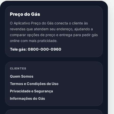
Preço do Gás
O Aplicativo Preço do Gás conecta o cliente às
revendas que atendem seu endereço, ajudando a
comparar opções de preço e entrega para pedir gás
online com mais praticidade.
Tele gás: 0800-000-0960
CLIENTES
Quem Somos
Termos e Condições de Uso
Privacidade e Segurança
Informações do Gás