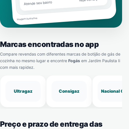
Atende seu bairro
Imagem ilustrativa
Marcas encontradas no app
Compare revendas com diferentes marcas de botijão de gás de
cozinha no mesmo lugar e encontre
Fogás
em
Jardim Paulista Ii
com mais rapidez.
Ultragaz
Consigaz
Nacional Gá
Preço e prazo de entrega das