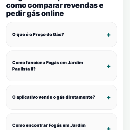
como comparar revendas e
pedir gás online
O que é o Preço do Gás?
Como funciona Fogás em Jardim
Paulista Ii?
O aplicativo vende o gás diretamente?
Como encontrar Fogás em Jardim