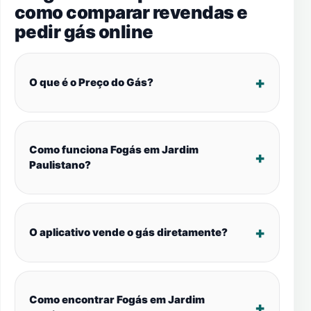
como comparar revendas e
pedir gás online
O que é o Preço do Gás?
Como funciona Fogás em Jardim
Paulistano?
O aplicativo vende o gás diretamente?
Como encontrar Fogás em Jardim