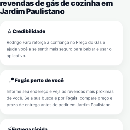
revendas de gás de cozinha em
Jardim Paulistano
⭐
Credibilidade
Rodrigo Faro reforça a confiança no Preço do Gás e
ajuda você a se sentir mais seguro para baixar e usar o
aplicativo.
📍
Fogás perto de você
Informe seu endereço e veja as revendas mais próximas
de você. Se a sua busca é por
Fogás
, compare preço e
prazo de entrega antes de pedir em
Jardim Paulistano
.
⚡
Entrega rápida