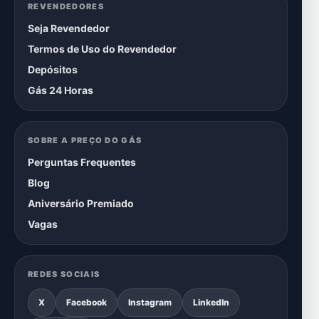
REVENDEDORES
Seja Revendedor
Termos de Uso do Revendedor
Depósitos
Gás 24 Horas
SOBRE A PREÇO DO GÁS
Perguntas Frequentes
Blog
Aniversário Premiado
Vagas
REDES SOCIAIS
X
Facebook
Instagram
LinkedIn