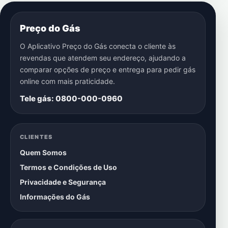
Preço do Gás
O Aplicativo Preço do Gás conecta o cliente às
revendas que atendem seu endereço, ajudando a
comparar opções de preço e entrega para pedir gás
online com mais praticidade.
Tele gás: 0800-000-0960
CLIENTES
Quem Somos
Termos e Condições de Uso
Privacidade e Segurança
Informações do Gás