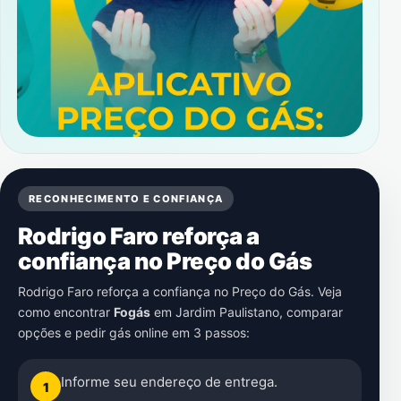
RECONHECIMENTO E CONFIANÇA
Rodrigo Faro reforça a
confiança no Preço do Gás
Rodrigo Faro reforça a confiança no Preço do Gás. Veja
como encontrar
Fogás
em
Jardim Paulistano
, comparar
opções e pedir gás online em 3 passos:
Informe seu endereço de entrega.
1