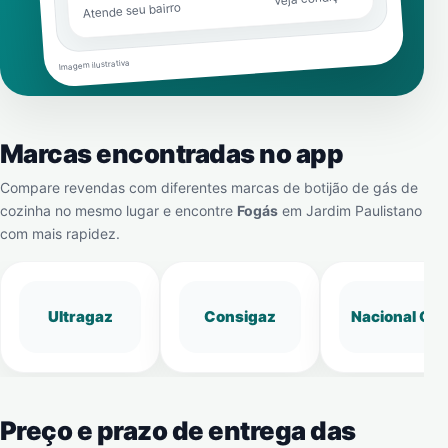
Atende seu bairro
Imagem ilustrativa
Marcas encontradas no app
Compare revendas com diferentes marcas de botijão de gás de
cozinha no mesmo lugar e encontre
Fogás
em
Jardim Paulistano
com mais rapidez.
Ultragaz
Consigaz
Nacional Gá
Preço e prazo de entrega das