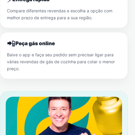
Compare diferentes revendas e escolha a opção com
melhor prazo de entrega para a sua região.
📲
Peça gás online
Baixe o app e faça seu pedido sem precisar ligar para
várias revendas de gás de cozinha para cotar o menor
preço.