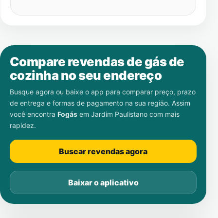
Compare revendas de gás de
cozinha no seu endereço
Busque agora ou baixe o app para comparar preço, prazo
de entrega e formas de pagamento na sua região. Assim
você encontra
Fogás
em
Jardim Paulistano
com mais
rapidez.
Buscar revendas agora
Baixar o aplicativo