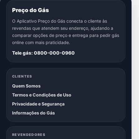
Preço do Gás
O Aplicativo Preço do Gás conecta o cliente às
revendas que atendem seu endereço, ajudando a
comparar opções de preço e entrega para pedir gás
online com mais praticidade.
Tele gás: 0800-000-0960
CLIENTES
Quem Somos
Termos e Condições de Uso
Privacidade e Segurança
Informações do Gás
REVENDEDORES