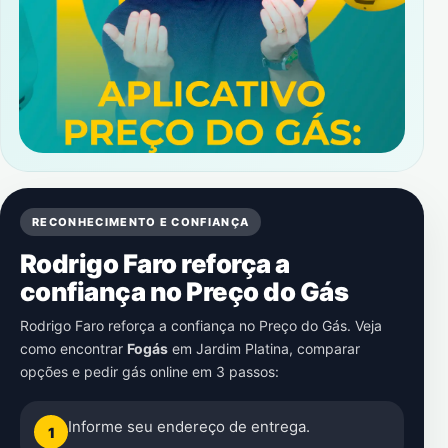
RECONHECIMENTO E CONFIANÇA
Rodrigo Faro reforça a
confiança no Preço do Gás
Rodrigo Faro reforça a confiança no Preço do Gás. Veja
como encontrar
Fogás
em
Jardim Platina
, comparar
opções e pedir gás online em 3 passos:
Informe seu endereço de entrega.
1