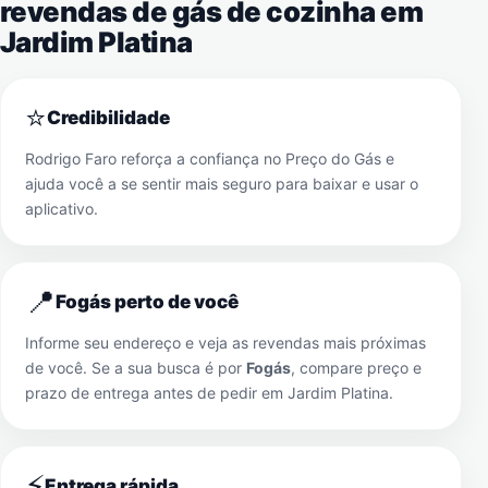
revendas de gás de cozinha em
Jardim Platina
⭐
Credibilidade
Rodrigo Faro reforça a confiança no Preço do Gás e
ajuda você a se sentir mais seguro para baixar e usar o
aplicativo.
📍
Fogás perto de você
Informe seu endereço e veja as revendas mais próximas
de você. Se a sua busca é por
Fogás
, compare preço e
prazo de entrega antes de pedir em
Jardim Platina
.
⚡
Entrega rápida