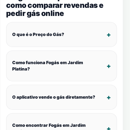
como comparar revendas e
pedir gás online
O que é o Preço do Gás?
Como funciona Fogás em Jardim
Platina?
O aplicativo vende o gás diretamente?
Como encontrar Fogás em Jardim