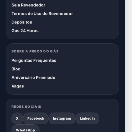
Seja Revendedor
Termos de Uso do Revendedor
Depósitos
Gás 24 Horas
SOBRE A PREÇO DO GÁS
Perguntas Frequentes
Blog
Aniversário Premiado
Vagas
REDES SOCIAIS
X
Facebook
Instagram
LinkedIn
WhatsApp