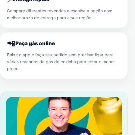
Compare diferentes revendas e escolha a opção com
melhor prazo de entrega para a sua região.
📲
Peça gás online
Baixe o app e faça seu pedido sem precisar ligar para
várias revendas de gás de cozinha para cotar o menor
preço.