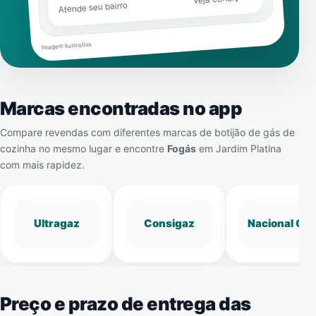
Atende seu bairro
Imagem ilustrativa
Marcas encontradas no app
Compare revendas com diferentes marcas de botijão de gás de
cozinha no mesmo lugar e encontre
Fogás
em
Jardim Platina
com mais rapidez.
Ultragaz
Consigaz
Nacional Gá
Preço e prazo de entrega das