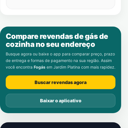
Compare revendas de gás de
cozinha no seu endereço
Busque agora ou baixe o app para comparar preço, prazo
de entrega e formas de pagamento na sua região. Assim
você encontra
Fogás
em
Jardim Platina
com mais rapidez.
Buscar revendas agora
Baixar o aplicativo