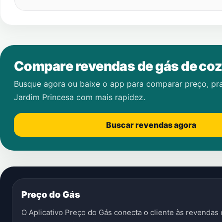
Compare revendas de gás de coz
Busque agora ou baixe o app para comparar preço, pr
Jardim Princesa
com mais rapidez.
Buscar revendas agora
Preço do Gás
O Aplicativo Preço do Gás conecta o cliente às revenda