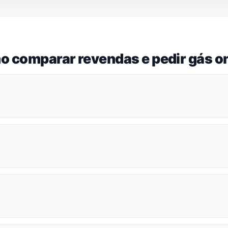
o comparar revendas e pedir gás on