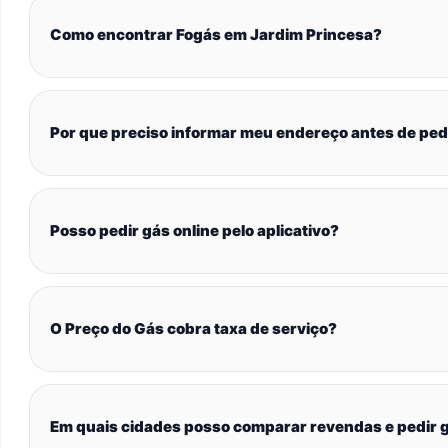
Como encontrar Fogás em Jardim Princesa?
Por que preciso informar meu endereço antes de ped
Posso pedir gás online pelo aplicativo?
O Preço do Gás cobra taxa de serviço?
Em quais cidades posso comparar revendas e pedir g