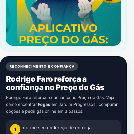
RECONHECIMENTO E CONFIANÇA
Rodrigo Faro reforça a
confiança no Preço do Gás
Rodrigo Faro reforça a confiança no Preço do Gás. Veja
como encontrar
Fogás
em
Jardim Progresso Ii
, comparar
opções e pedir gás online em 3 passos:
Informe seu endereço de entrega.
1