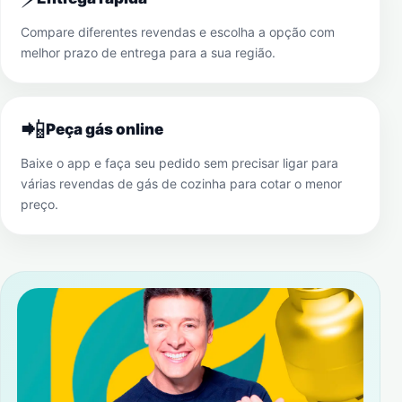
Compare diferentes revendas e escolha a opção com
melhor prazo de entrega para a sua região.
📲
Peça gás online
Baixe o app e faça seu pedido sem precisar ligar para
várias revendas de gás de cozinha para cotar o menor
preço.