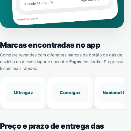
Atende seu bairro
Imagem ilustrativa
Marcas encontradas no app
Compare revendas com diferentes marcas de botijão de gás de
cozinha no mesmo lugar e encontre
Fogás
em
Jardim Progresso
Ii
com mais rapidez.
Ultragaz
Consigaz
Nacional Gá
Preço e prazo de entrega das