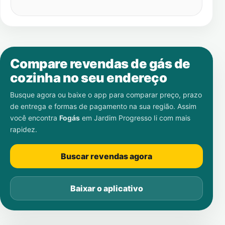
Compare revendas de gás de
cozinha no seu endereço
Busque agora ou baixe o app para comparar preço, prazo
de entrega e formas de pagamento na sua região. Assim
você encontra
Fogás
em
Jardim Progresso Ii
com mais
rapidez.
Buscar revendas agora
Baixar o aplicativo