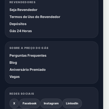
REVENDEDORES
Seja Revendedor
Termos de Uso do Revendedor
Depósitos
Gás 24 Horas
SOBRE A PREÇO DO GÁS
Perguntas Frequentes
Blog
Aniversário Premiado
Vagas
REDES SOCIAIS
X
Facebook
Instagram
LinkedIn