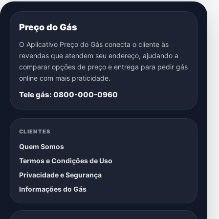
Preço do Gás
O Aplicativo Preço do Gás conecta o cliente às
revendas que atendem seu endereço, ajudando a
comparar opções de preço e entrega para pedir gás
online com mais praticidade.
Tele gás: 0800-000-0960
CLIENTES
Quem Somos
Termos e Condições de Uso
Privacidade e Segurança
Informações do Gás