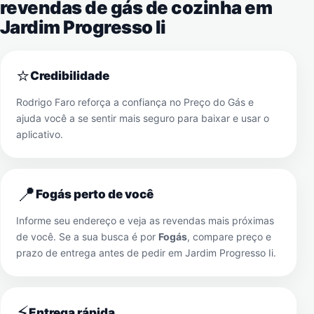
revendas de gás de cozinha em
Jardim Progresso Ii
⭐
Credibilidade
Rodrigo Faro reforça a confiança no Preço do Gás e
ajuda você a se sentir mais seguro para baixar e usar o
aplicativo.
📍
Fogás perto de você
Informe seu endereço e veja as revendas mais próximas
de você. Se a sua busca é por
Fogás
, compare preço e
prazo de entrega antes de pedir em
Jardim Progresso Ii
.
⚡
Entrega rápida