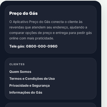
Preço do Gás
O Aplicativo Preço do Gás conecta o cliente às
revendas que atendem seu endereço, ajudando a
comparar opções de preço e entrega para pedir gás
online com mais praticidade.
Tele gás: 0800-000-0960
CLIENTES
Quem Somos
Termos e Condições de Uso
Privacidade e Segurança
Informações do Gás