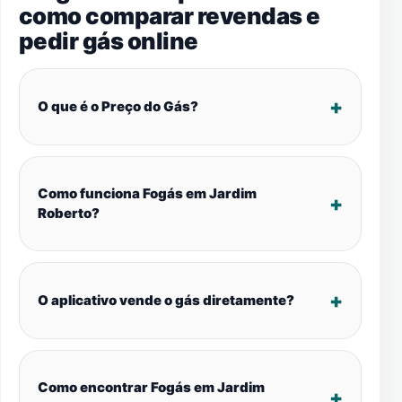
como comparar revendas e
pedir gás online
O que é o Preço do Gás?
Como funciona Fogás em Jardim
Roberto?
O aplicativo vende o gás diretamente?
Como encontrar Fogás em Jardim