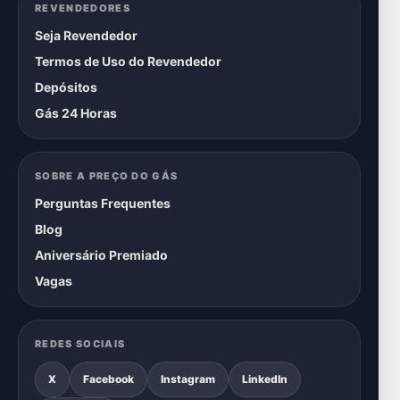
REVENDEDORES
Seja Revendedor
Termos de Uso do Revendedor
Depósitos
Gás 24 Horas
SOBRE A PREÇO DO GÁS
Perguntas Frequentes
Blog
Aniversário Premiado
Vagas
REDES SOCIAIS
X
Facebook
Instagram
LinkedIn