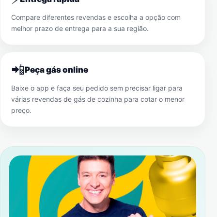
Compare diferentes revendas e escolha a opção com
melhor prazo de entrega para a sua região.
📲
Peça gás online
Baixe o app e faça seu pedido sem precisar ligar para
várias revendas de gás de cozinha para cotar o menor
preço.