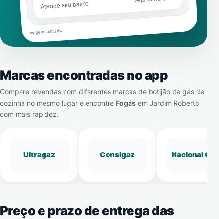
Atende seu bairro
Imagem ilustrativa
Marcas encontradas no app
Compare revendas com diferentes marcas de botijão de gás de
cozinha no mesmo lugar e encontre
Fogás
em
Jardim Roberto
com mais rapidez.
Ultragaz
Consigaz
Nacional Gá
Preço e prazo de entrega das