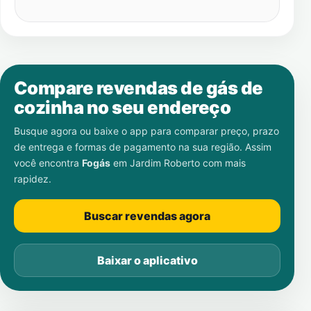
Compare revendas de gás de
cozinha no seu endereço
Busque agora ou baixe o app para comparar preço, prazo
de entrega e formas de pagamento na sua região. Assim
você encontra
Fogás
em
Jardim Roberto
com mais
rapidez.
Buscar revendas agora
Baixar o aplicativo