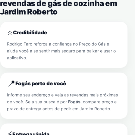
revendas de gás de cozinha em
Jardim Roberto
⭐
Credibilidade
Rodrigo Faro reforça a confiança no Preço do Gás e
ajuda você a se sentir mais seguro para baixar e usar o
aplicativo.
📍
Fogás perto de você
Informe seu endereço e veja as revendas mais próximas
de você. Se a sua busca é por
Fogás
, compare preço e
prazo de entrega antes de pedir em
Jardim Roberto
.
⚡
Entrega rápida