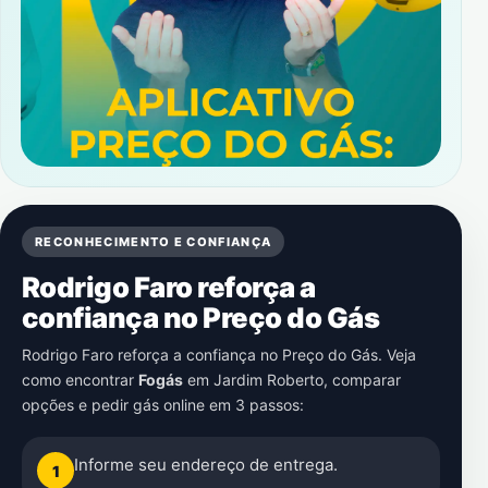
RECONHECIMENTO E CONFIANÇA
Rodrigo Faro reforça a
confiança no Preço do Gás
Rodrigo Faro reforça a confiança no Preço do Gás. Veja
como encontrar
Fogás
em
Jardim Roberto
, comparar
opções e pedir gás online em 3 passos:
Informe seu endereço de entrega.
1