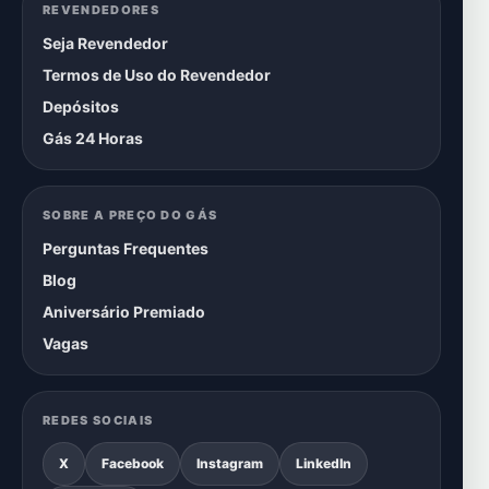
REVENDEDORES
Seja Revendedor
Termos de Uso do Revendedor
Depósitos
Gás 24 Horas
SOBRE A PREÇO DO GÁS
Perguntas Frequentes
Blog
Aniversário Premiado
Vagas
REDES SOCIAIS
X
Facebook
Instagram
LinkedIn