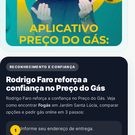
RECONHECIMENTO E CONFIANÇA
Rodrigo Faro reforça a
confiança no Preço do Gás
Rodrigo Faro reforça a confiança no Preço do Gás. Veja
como encontrar
Fogás
em
Jardim Santa Lúcia
, comparar
opções e pedir gás online em 3 passos:
Informe seu endereço de entrega.
1