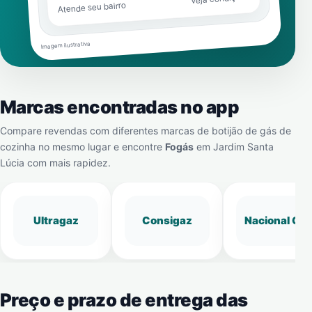
Atende seu bairro
Imagem ilustrativa
Marcas encontradas no app
Compare revendas com diferentes marcas de botijão de gás de
cozinha no mesmo lugar e encontre
Fogás
em
Jardim Santa
Lúcia
com mais rapidez.
Ultragaz
Consigaz
Nacional Gá
Preço e prazo de entrega das