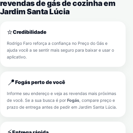
revendas de gás de cozinha em
Jardim Santa Lúcia
⭐
Credibilidade
Rodrigo Faro reforça a confiança no Preço do Gás e
ajuda você a se sentir mais seguro para baixar e usar o
aplicativo.
📍
Fogás perto de você
Informe seu endereço e veja as revendas mais próximas
de você. Se a sua busca é por
Fogás
, compare preço e
prazo de entrega antes de pedir em
Jardim Santa Lúcia
.
⚡
Entrega rápida