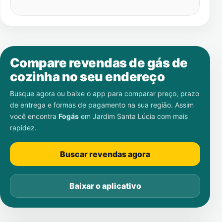
Compare revendas de gás de
cozinha no seu endereço
Busque agora ou baixe o app para comparar preço, prazo
de entrega e formas de pagamento na sua região. Assim
você encontra
Fogás
em
Jardim Santa Lúcia
com mais
rapidez.
Buscar revendas agora
Baixar o aplicativo