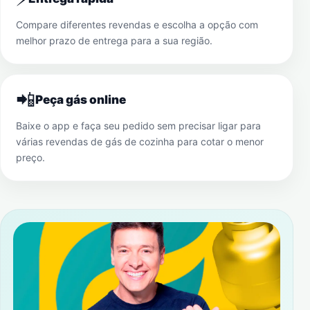
Compare diferentes revendas e escolha a opção com
melhor prazo de entrega para a sua região.
📲
Peça gás online
Baixe o app e faça seu pedido sem precisar ligar para
várias revendas de gás de cozinha para cotar o menor
preço.