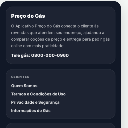
Preço do Gás
O Aplicativo Preço do Gás conecta o cliente às
revendas que atendem seu endereço, ajudando a
comparar opções de preço e entrega para pedir gás
online com mais praticidade.
Tele gás: 0800-000-0960
CLIENTES
Quem Somos
Termos e Condições de Uso
Privacidade e Segurança
Informações do Gás