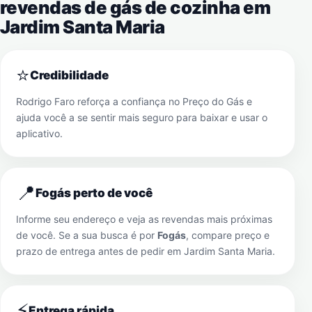
revendas de gás de cozinha em
Jardim Santa Maria
⭐
Credibilidade
Rodrigo Faro reforça a confiança no Preço do Gás e
ajuda você a se sentir mais seguro para baixar e usar o
aplicativo.
📍
Fogás perto de você
Informe seu endereço e veja as revendas mais próximas
de você. Se a sua busca é por
Fogás
, compare preço e
prazo de entrega antes de pedir em
Jardim Santa Maria
.
⚡
Entrega rápida