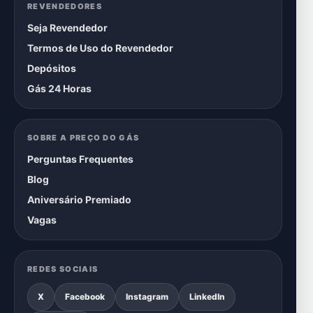
REVENDEDORES
Seja Revendedor
Termos de Uso do Revendedor
Depósitos
Gás 24 Horas
SOBRE A PREÇO DO GÁS
Perguntas Frequentes
Blog
Aniversário Premiado
Vagas
REDES SOCIAIS
X
Facebook
Instagram
LinkedIn