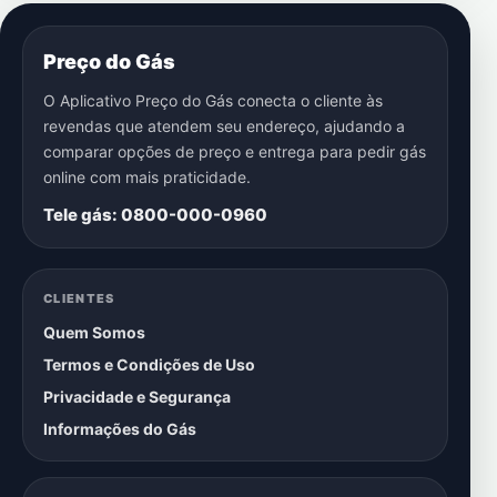
Preço do Gás
O Aplicativo Preço do Gás conecta o cliente às
revendas que atendem seu endereço, ajudando a
comparar opções de preço e entrega para pedir gás
online com mais praticidade.
Tele gás: 0800-000-0960
CLIENTES
Quem Somos
Termos e Condições de Uso
Privacidade e Segurança
Informações do Gás