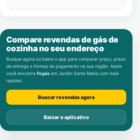
Compare revendas de gás de
cozinha no seu endereço
Busque agora ou baixe o app para comparar preço, prazo
de entrega e formas de pagamento na sua região. Assim
você encontra
Fogás
em
Jardim Santa Maria
com mais
rapidez.
Buscar revendas agora
Baixar o aplicativo