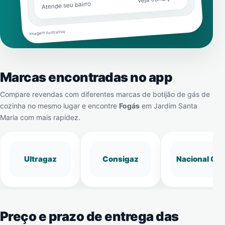
Atende seu bairro
Imagem ilustrativa
Marcas encontradas no app
Compare revendas com diferentes marcas de botijão de gás de
cozinha no mesmo lugar e encontre
Fogás
em
Jardim Santa
Maria
com mais rapidez.
Ultragaz
Consigaz
Nacional Gá
Preço e prazo de entrega das