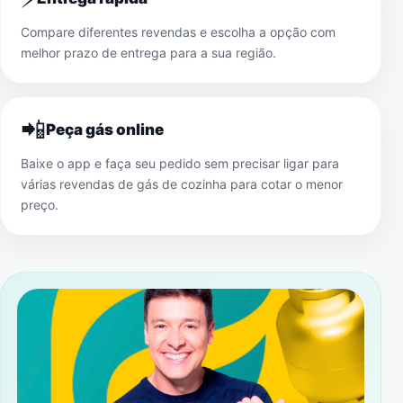
Compare diferentes revendas e escolha a opção com
melhor prazo de entrega para a sua região.
📲
Peça gás online
Baixe o app e faça seu pedido sem precisar ligar para
várias revendas de gás de cozinha para cotar o menor
preço.