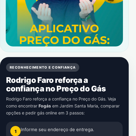
RECONHECIMENTO E CONFIANÇA
Rodrigo Faro reforça a
confiança no Preço do Gás
Rodrigo Faro reforça a confiança no Preço do Gás. Veja
como encontrar
Fogás
em
Jardim Santa Maria
, comparar
opções e pedir gás online em 3 passos:
Informe seu endereço de entrega.
1