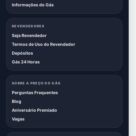
Informações do Gás
REVENDEDORES
Seja Revendedor
Termos de Uso do Revendedor
Depósitos
Gás 24 Horas
SOBRE A PREÇO DO GÁS
Perguntas Frequentes
Blog
Aniversário Premiado
Vagas