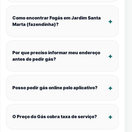
Como encontrar Fogás em Jardim Santa
Marta (fazendinha)?
Por que preciso informar meu endereço
antes de pedir gás?
Posso pedir gás online pelo aplicativo?
O Preço do Gás cobra taxa de serviço?