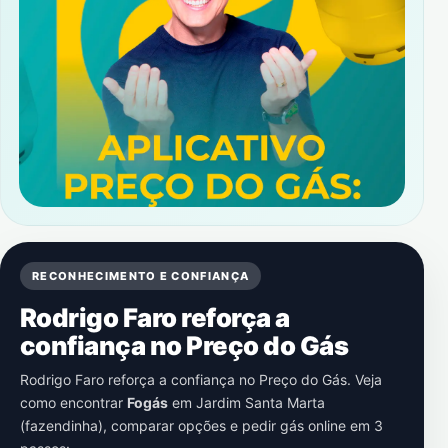
RECONHECIMENTO E CONFIANÇA
Rodrigo Faro reforça a
confiança no Preço do Gás
Rodrigo Faro reforça a confiança no Preço do Gás. Veja
como encontrar
Fogás
em
Jardim Santa Marta
(fazendinha)
, comparar opções e pedir gás online em 3