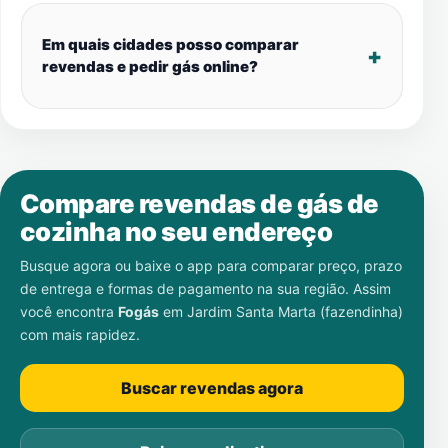
Em quais cidades posso comparar
revendas e pedir gás online?
Compare revendas de gás de
cozinha no seu endereço
Busque agora ou baixe o app para comparar preço, prazo
de entrega e formas de pagamento na sua região. Assim
você encontra
Fogás
em
Jardim Santa Marta (fazendinha)
com mais rapidez.
Buscar revendas agora