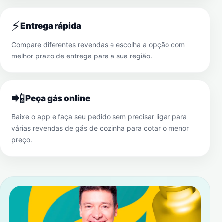
⚡
Entrega rápida
Compare diferentes revendas e escolha a opção com
melhor prazo de entrega para a sua região.
📲
Peça gás online
Baixe o app e faça seu pedido sem precisar ligar para
várias revendas de gás de cozinha para cotar o menor
preço.