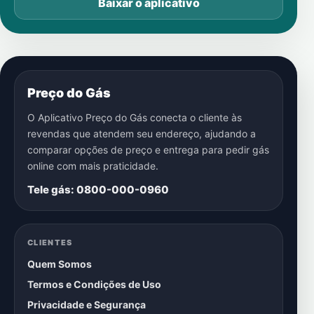
Baixar o aplicativo
Preço do Gás
O Aplicativo Preço do Gás conecta o cliente às
revendas que atendem seu endereço, ajudando a
comparar opções de preço e entrega para pedir gás
online com mais praticidade.
Tele gás: 0800-000-0960
CLIENTES
Quem Somos
Termos e Condições de Uso
Privacidade e Segurança