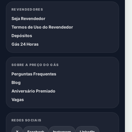
REVENDEDORES
Seja Revendedor
Termos de Uso do Revendedor
Depósitos
Gás 24 Horas
SOBRE A PREÇO DO GÁS
Perguntas Frequentes
Blog
Aniversário Premiado
Vagas
REDES SOCIAIS
X
Facebook
Instagram
LinkedIn