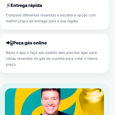
⚡
Entrega rápida
Compare diferentes revendas e escolha a opção com
melhor prazo de entrega para a sua região.
📲
Peça gás online
Baixe o app e faça seu pedido sem precisar ligar para
várias revendas de gás de cozinha para cotar o menor
preço.