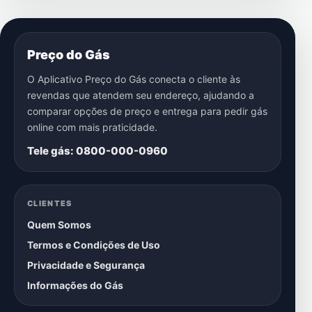
Preço do Gás
O Aplicativo Preço do Gás conecta o cliente às
revendas que atendem seu endereço, ajudando a
comparar opções de preço e entrega para pedir gás
online com mais praticidade.
Tele gás: 0800-000-0960
CLIENTES
Quem Somos
Termos e Condições de Uso
Privacidade e Segurança
Informações do Gás