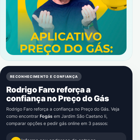
RECONHECIMENTO E CONFIANÇA
Rodrigo Faro reforça a
confiança no Preço do Gás
Rodrigo Faro reforça a confiança no Preço do Gás. Veja
como encontrar
Fogás
em
Jardim São Caetano Ii
,
comparar opções e pedir gás online em 3 passos: