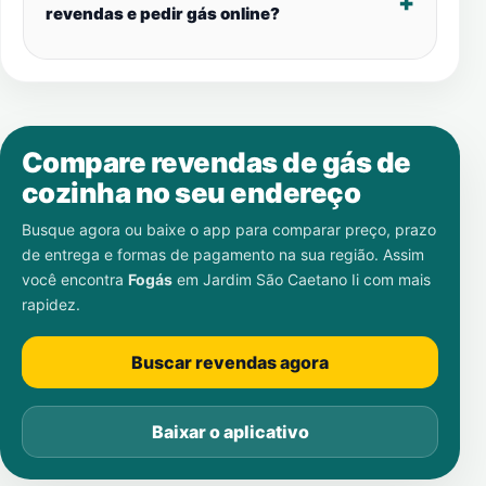
revendas e pedir gás online?
Compare revendas de gás de
cozinha no seu endereço
Busque agora ou baixe o app para comparar preço, prazo
de entrega e formas de pagamento na sua região. Assim
você encontra
Fogás
em
Jardim São Caetano Ii
com mais
rapidez.
Buscar revendas agora
Baixar o aplicativo