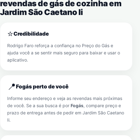
revendas de gás de cozinha em
Jardim São Caetano Ii
⭐
Credibilidade
Rodrigo Faro reforça a confiança no Preço do Gás e
ajuda você a se sentir mais seguro para baixar e usar o
aplicativo.
📍
Fogás perto de você
Informe seu endereço e veja as revendas mais próximas
de você. Se a sua busca é por
Fogás
, compare preço e
prazo de entrega antes de pedir em
Jardim São Caetano
Ii
.