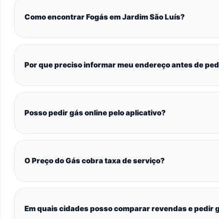
Como encontrar Fogás em Jardim São Luís?
Por que preciso informar meu endereço antes de ped
Posso pedir gás online pelo aplicativo?
O Preço do Gás cobra taxa de serviço?
Em quais cidades posso comparar revendas e pedir g