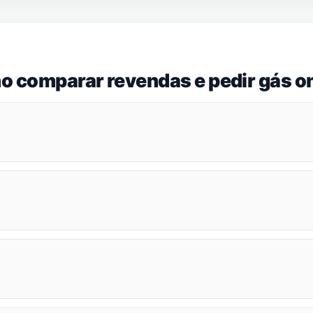
o comparar revendas e pedir gás on