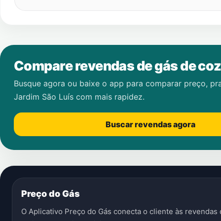
Compare revendas de gás de coz
Busque agora ou baixe o app para comparar preço, pr
Jardim São Luís
com mais rapidez.
Buscar revendas agora
Preço do Gás
O Aplicativo Preço do Gás conecta o cliente às revenda