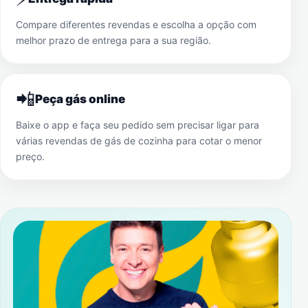
Compare diferentes revendas e escolha a opção com
melhor prazo de entrega para a sua região.
📲
Peça gás online
Baixe o app e faça seu pedido sem precisar ligar para
várias revendas de gás de cozinha para cotar o menor
preço.