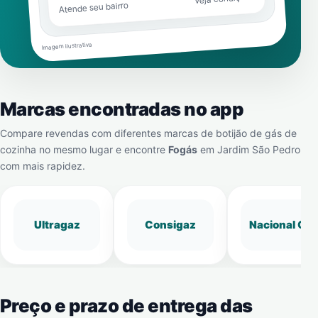
Atende seu bairro
Imagem ilustrativa
Marcas encontradas no app
Compare revendas com diferentes marcas de botijão de gás de
cozinha no mesmo lugar e encontre
Fogás
em
Jardim São Pedro
com mais rapidez.
Ultragaz
Consigaz
Nacional Gá
Preço e prazo de entrega das