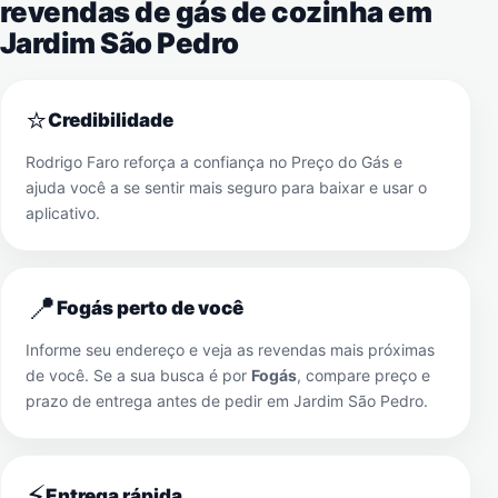
revendas de gás de cozinha em
Jardim São Pedro
⭐
Credibilidade
Rodrigo Faro reforça a confiança no Preço do Gás e
ajuda você a se sentir mais seguro para baixar e usar o
aplicativo.
📍
Fogás perto de você
Informe seu endereço e veja as revendas mais próximas
de você. Se a sua busca é por
Fogás
, compare preço e
prazo de entrega antes de pedir em
Jardim São Pedro
.
⚡
Entrega rápida