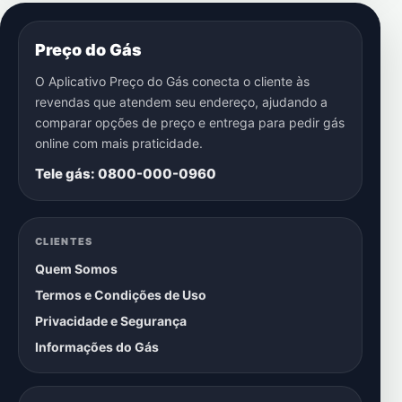
Preço do Gás
O Aplicativo Preço do Gás conecta o cliente às
revendas que atendem seu endereço, ajudando a
comparar opções de preço e entrega para pedir gás
online com mais praticidade.
Tele gás: 0800-000-0960
CLIENTES
Quem Somos
Termos e Condições de Uso
Privacidade e Segurança
Informações do Gás