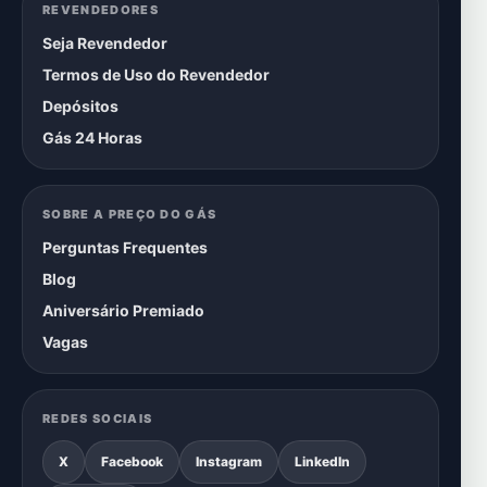
REVENDEDORES
Seja Revendedor
Termos de Uso do Revendedor
Depósitos
Gás 24 Horas
SOBRE A PREÇO DO GÁS
Perguntas Frequentes
Blog
Aniversário Premiado
Vagas
REDES SOCIAIS
X
Facebook
Instagram
LinkedIn