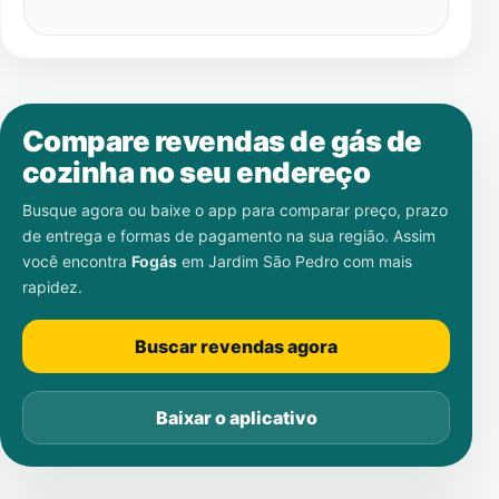
Compare revendas de gás de
cozinha no seu endereço
Busque agora ou baixe o app para comparar preço, prazo
de entrega e formas de pagamento na sua região. Assim
você encontra
Fogás
em
Jardim São Pedro
com mais
rapidez.
Buscar revendas agora
Baixar o aplicativo