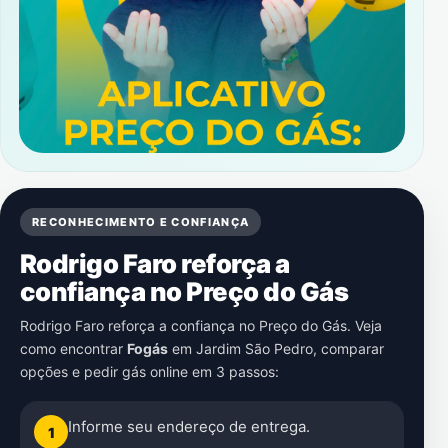
RECONHECIMENTO E CONFIANÇA
Rodrigo Faro reforça a
confiança no Preço do Gás
Rodrigo Faro reforça a confiança no Preço do Gás. Veja
como encontrar
Fogás
em
Jardim São Pedro
, comparar
opções e pedir gás online em 3 passos:
Informe seu endereço de entrega.
1