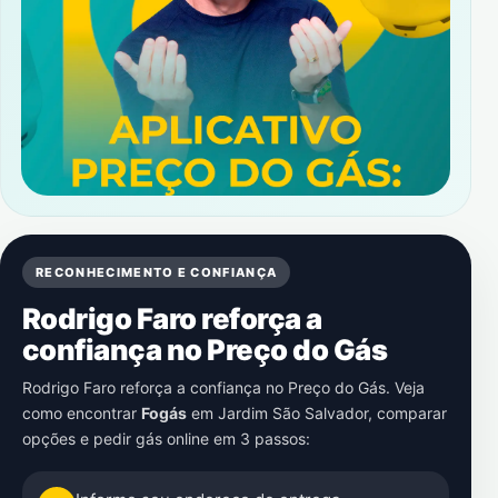
RECONHECIMENTO E CONFIANÇA
Rodrigo Faro reforça a
confiança no Preço do Gás
Rodrigo Faro reforça a confiança no Preço do Gás. Veja
como encontrar
Fogás
em
Jardim São Salvador
, comparar
opções e pedir gás online em 3 passos: