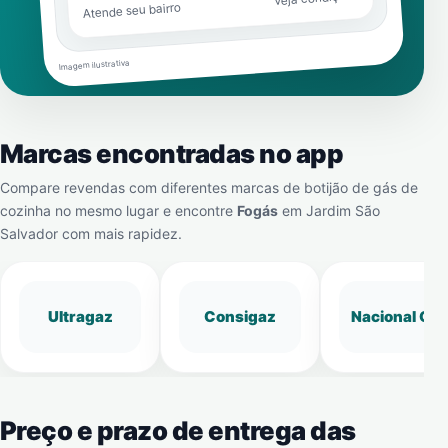
Atende seu bairro
Imagem ilustrativa
Marcas encontradas no app
Compare revendas com diferentes marcas de botijão de gás de
cozinha no mesmo lugar e encontre
Fogás
em
Jardim São
Salvador
com mais rapidez.
Ultragaz
Consigaz
Nacional Gá
Preço e prazo de entrega das