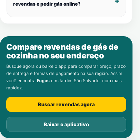
revendas e pedir gás online?
Compare revendas de gás de
cozinha no seu endereço
Busque agora ou baixe o app para comparar preço, prazo
de entrega e formas de pagamento na sua região. Assim
você encontra
Fogás
em
Jardim São Salvador
com mais
rapidez.
Buscar revendas agora
Baixar o aplicativo