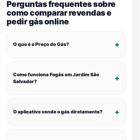
Perguntas frequentes sobre
como comparar revendas e
pedir gás online
O que é o Preço do Gás?
Como funciona Fogás em Jardim São
Salvador?
O aplicativo vende o gás diretamente?