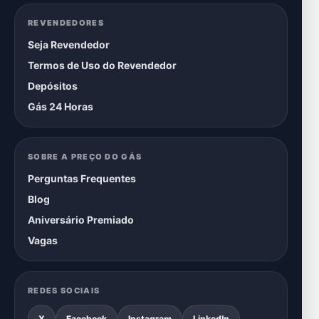
REVENDEDORES
Seja Revendedor
Termos de Uso do Revendedor
Depósitos
Gás 24 Horas
SOBRE A PREÇO DO GÁS
Perguntas Frequentes
Blog
Aniversário Premiado
Vagas
REDES SOCIAIS
X
Facebook
Instagram
LinkedIn