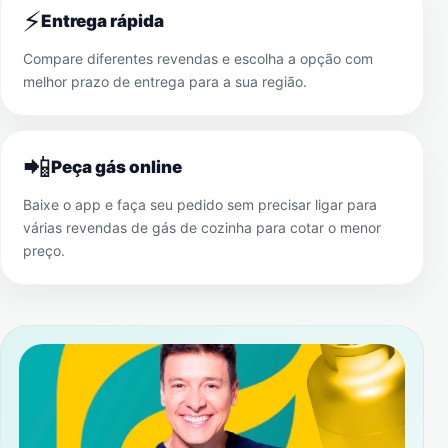
⚡
Entrega rápida
Compare diferentes revendas e escolha a opção com
melhor prazo de entrega para a sua região.
📲
Peça gás online
Baixe o app e faça seu pedido sem precisar ligar para
várias revendas de gás de cozinha para cotar o menor
preço.