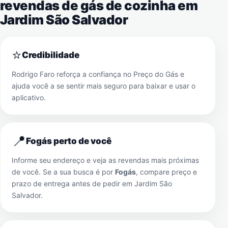
revendas de gás de cozinha em
Jardim São Salvador
⭐
Credibilidade
Rodrigo Faro reforça a confiança no Preço do Gás e
ajuda você a se sentir mais seguro para baixar e usar o
aplicativo.
📍
Fogás perto de você
Informe seu endereço e veja as revendas mais próximas
de você. Se a sua busca é por
Fogás
, compare preço e
prazo de entrega antes de pedir em
Jardim São
Salvador
.