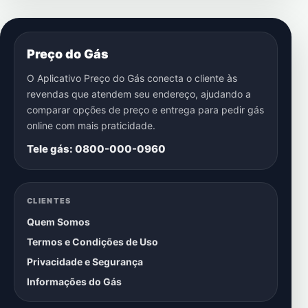
Preço do Gás
O Aplicativo Preço do Gás conecta o cliente às
revendas que atendem seu endereço, ajudando a
comparar opções de preço e entrega para pedir gás
online com mais praticidade.
Tele gás: 0800-000-0960
CLIENTES
Quem Somos
Termos e Condições de Uso
Privacidade e Segurança
Informações do Gás