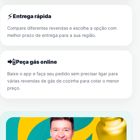
⚡
Entrega rápida
Compare diferentes revendas e escolha a opção com
melhor prazo de entrega para a sua região.
📲
Peça gás online
Baixe o app e faça seu pedido sem precisar ligar para
várias revendas de gás de cozinha para cotar o menor
preço.