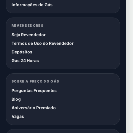
Informações do Gás
REVENDEDORES
Seja Revendedor
Termos de Uso do Revendedor
Depósitos
Gás 24 Horas
SOBRE A PREÇO DO GÁS
Perguntas Frequentes
Blog
Aniversário Premiado
Vagas