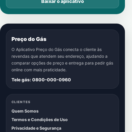
Baixar o aplicativo
Preço do Gás
O Aplicativo Preço do Gás conecta o cliente às
revendas que atendem seu endereço, ajudando a
comparar opções de preço e entrega para pedir gás
online com mais praticidade.
Tele gás: 0800-000-0960
CLIENTES
Quem Somos
Termos e Condições de Uso
Privacidade e Segurança