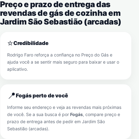
Preço e prazo de entrega das
revendas de gás de cozinha em
Jardim São Sebastião (arcadas)
⭐
Credibilidade
Rodrigo Faro reforça a confiança no Preço do Gás e
ajuda você a se sentir mais seguro para baixar e usar o
aplicativo.
📍
Fogás perto de você
Informe seu endereço e veja as revendas mais próximas
de você. Se a sua busca é por
Fogás
, compare preço e
prazo de entrega antes de pedir em
Jardim São
Sebastião (arcadas)
.