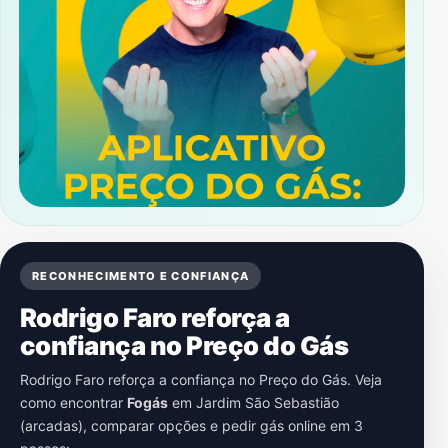
RECONHECIMENTO E CONFIANÇA
Rodrigo Faro reforça a
confiança no Preço do Gás
Rodrigo Faro reforça a confiança no Preço do Gás. Veja
como encontrar
Fogás
em
Jardim São Sebastião
(arcadas)
, comparar opções e pedir gás online em 3