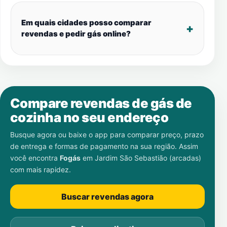
Em quais cidades posso comparar
revendas e pedir gás online?
Compare revendas de gás de
cozinha no seu endereço
Busque agora ou baixe o app para comparar preço, prazo
de entrega e formas de pagamento na sua região. Assim
você encontra
Fogás
em
Jardim São Sebastião (arcadas)
com mais rapidez.
Buscar revendas agora