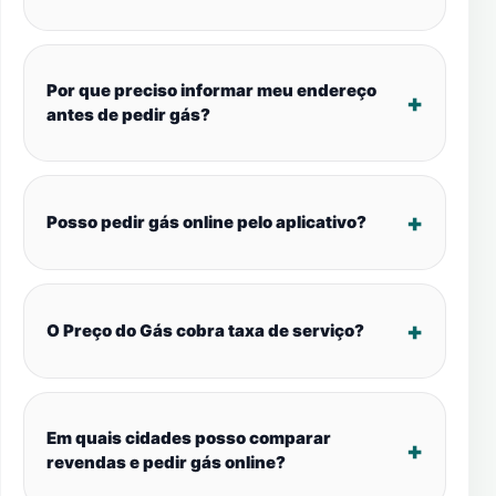
Por que preciso informar meu endereço
antes de pedir gás?
Posso pedir gás online pelo aplicativo?
O Preço do Gás cobra taxa de serviço?
Em quais cidades posso comparar
revendas e pedir gás online?