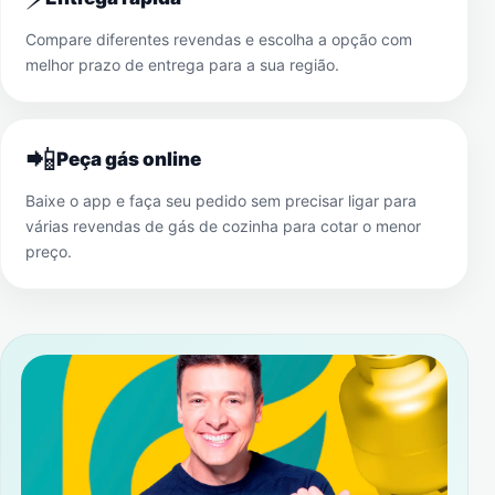
Compare diferentes revendas e escolha a opção com
melhor prazo de entrega para a sua região.
📲
Peça gás online
Baixe o app e faça seu pedido sem precisar ligar para
várias revendas de gás de cozinha para cotar o menor
preço.