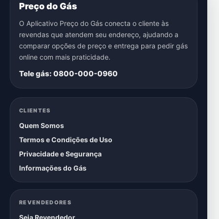
Preço do Gás
O Aplicativo Preço do Gás conecta o cliente às
revendas que atendem seu endereço, ajudando a
comparar opções de preço e entrega para pedir gás
online com mais praticidade.
Tele gás: 0800-000-0960
CLIENTES
Quem Somos
Termos e Condições de Uso
Privacidade e Segurança
Informações do Gás
REVENDEDORES
Seja Revendedor