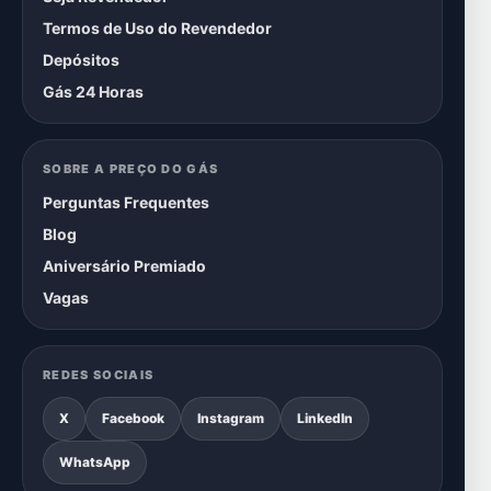
Termos de Uso do Revendedor
Depósitos
Gás 24 Horas
SOBRE A PREÇO DO GÁS
Perguntas Frequentes
Blog
Aniversário Premiado
Vagas
REDES SOCIAIS
X
Facebook
Instagram
LinkedIn
WhatsApp