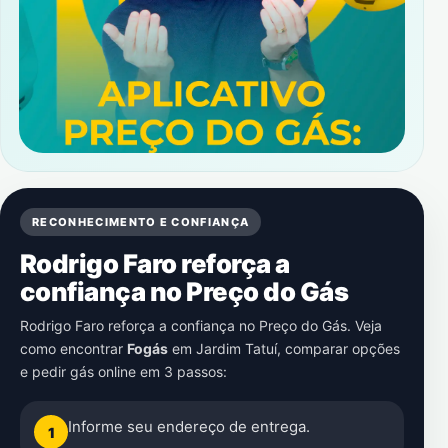
RECONHECIMENTO E CONFIANÇA
Rodrigo Faro reforça a
confiança no Preço do Gás
Rodrigo Faro reforça a confiança no Preço do Gás. Veja
como encontrar
Fogás
em
Jardim Tatuí
, comparar opções
e pedir gás online em 3 passos:
Informe seu endereço de entrega.
1