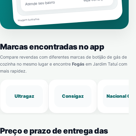
Atende seu bairro
Imagem ilustrativa
Marcas encontradas no app
Compare revendas com diferentes marcas de botijão de gás de
cozinha no mesmo lugar e encontre
Fogás
em
Jardim Tatuí
com
mais rapidez.
Ultragaz
Consigaz
Nacional Gá
Preço e prazo de entrega das