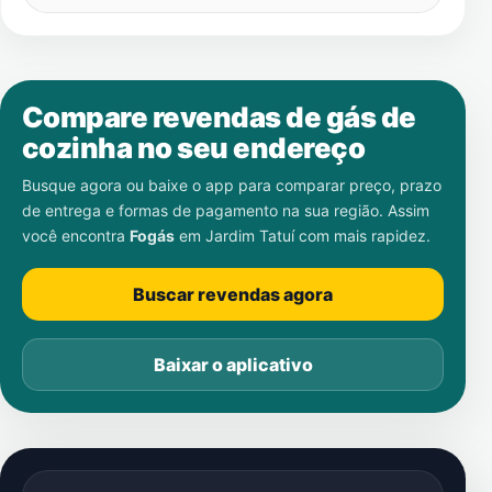
Compare revendas de gás de
cozinha no seu endereço
Busque agora ou baixe o app para comparar preço, prazo
de entrega e formas de pagamento na sua região. Assim
você encontra
Fogás
em
Jardim Tatuí
com mais rapidez.
Buscar revendas agora
Baixar o aplicativo