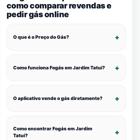
como comparar revendas e
pedir gás online
O que é o Preço do Gás?
Como funciona Fogás em Jardim Tatuí?
O aplicativo vende o gás diretamente?
Como encontrar Fogás em Jardim
Tatuí?