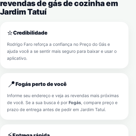
revendas de gás de cozinha em
Jardim Tatuí
⭐
Credibilidade
Rodrigo Faro reforça a confiança no Preço do Gás e
ajuda você a se sentir mais seguro para baixar e usar o
aplicativo.
📍
Fogás perto de você
Informe seu endereço e veja as revendas mais próximas
de você. Se a sua busca é por
Fogás
, compare preço e
prazo de entrega antes de pedir em
Jardim Tatuí
.
⚡
Entrega rápida