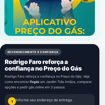
RECONHECIMENTO E CONFIANÇA
Rodrigo Faro reforça a
confiança no Preço do Gás
Rodrigo Faro reforça a confiança no Preço do Gás. Veja
como encontrar
Fogás
em
Jardim Três Irmãos
, comparar
opções e pedir gás online em 3 passos:
Informe seu endereço de entrega.
1