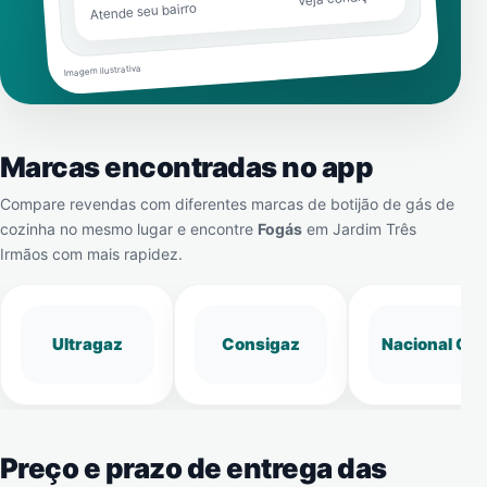
Atende seu bairro
Imagem ilustrativa
Marcas encontradas no app
Compare revendas com diferentes marcas de botijão de gás de
cozinha no mesmo lugar e encontre
Fogás
em
Jardim Três
Irmãos
com mais rapidez.
Ultragaz
Consigaz
Nacional Gá
Preço e prazo de entrega das