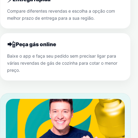
Compare diferentes revendas e escolha a opção com
melhor prazo de entrega para a sua região.
📲
Peça gás online
Baixe o app e faça seu pedido sem precisar ligar para
várias revendas de gás de cozinha para cotar o menor
preço.