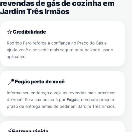
revendas de gás de cozinha em
Jardim Três Irmãos
⭐
Credibilidade
Rodrigo Faro reforça a confiança no Preço do Gás e
ajuda você a se sentir mais seguro para baixar e usar o
aplicativo.
📍
Fogás perto de você
Informe seu endereço e veja as revendas mais próximas
de você. Se a sua busca é por
Fogás
, compare preço e
prazo de entrega antes de pedir em
Jardim Três Irmãos
.
⚡
Entrega rápida