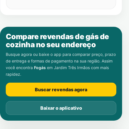
Compare revendas de gás de
cozinha no seu endereço
Busque agora ou baixe o app para comparar preço, prazo
de entrega e formas de pagamento na sua região. Assim
você encontra
Fogás
em
Jardim Três Irmãos
com mais
rapidez.
Buscar revendas agora
Baixar o aplicativo