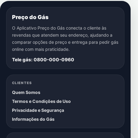
Preço do Gás
O Aplicativo Preço do Gás conecta o cliente às
revendas que atendem seu endereço, ajudando a
comparar opções de preço e entrega para pedir gás
online com mais praticidade.
Tele gás: 0800-000-0960
CLIENTES
Quem Somos
Termos e Condições de Uso
Privacidade e Segurança
Informações do Gás