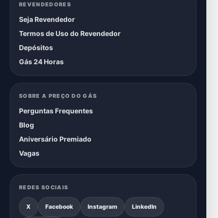
REVENDEDORES
Seja Revendedor
Termos de Uso do Revendedor
Depósitos
Gás 24 Horas
SOBRE A PREÇO DO GÁS
Perguntas Frequentes
Blog
Aniversário Premiado
Vagas
REDES SOCIAIS
X
Facebook
Instagram
LinkedIn