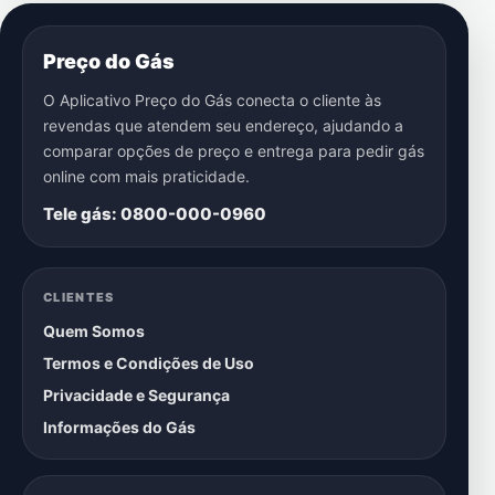
Preço do Gás
O Aplicativo Preço do Gás conecta o cliente às
revendas que atendem seu endereço, ajudando a
comparar opções de preço e entrega para pedir gás
online com mais praticidade.
Tele gás: 0800-000-0960
CLIENTES
Quem Somos
Termos e Condições de Uso
Privacidade e Segurança
Informações do Gás