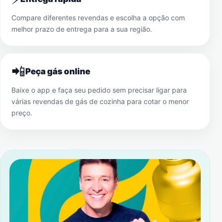
Compare diferentes revendas e escolha a opção com
melhor prazo de entrega para a sua região.
📲
Peça gás online
Baixe o app e faça seu pedido sem precisar ligar para
várias revendas de gás de cozinha para cotar o menor
preço.