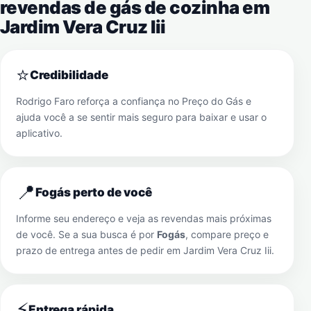
revendas de gás de cozinha em
Jardim Vera Cruz Iii
⭐
Credibilidade
Rodrigo Faro reforça a confiança no Preço do Gás e
ajuda você a se sentir mais seguro para baixar e usar o
aplicativo.
📍
Fogás perto de você
Informe seu endereço e veja as revendas mais próximas
de você. Se a sua busca é por
Fogás
, compare preço e
prazo de entrega antes de pedir em
Jardim Vera Cruz Iii
.
⚡
Entrega rápida