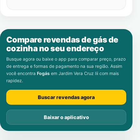
Compare revendas de gás de
cozinha no seu endereço
Busque agora ou baixe o app para comparar preço, prazo
de entrega e formas de pagamento na sua região. Assim
você encontra
Fogás
em
Jardim Vera Cruz Iii
com mais
rapidez.
Buscar revendas agora
Baixar o aplicativo