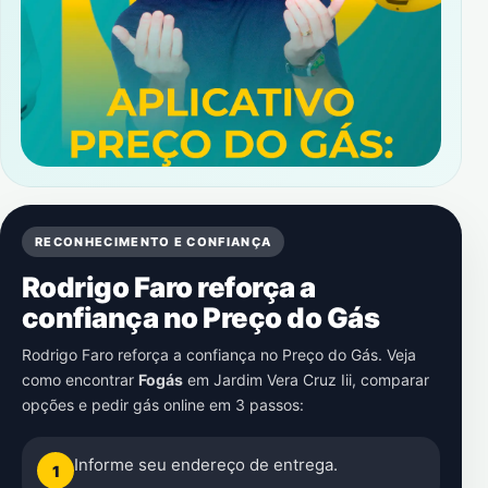
RECONHECIMENTO E CONFIANÇA
Rodrigo Faro reforça a
confiança no Preço do Gás
Rodrigo Faro reforça a confiança no Preço do Gás. Veja
como encontrar
Fogás
em
Jardim Vera Cruz Iii
, comparar
opções e pedir gás online em 3 passos:
Informe seu endereço de entrega.
1