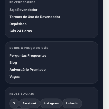
REVENDEDORES
Seja Revendedor
Termos de Uso do Revendedor
Depósitos
Gás 24 Horas
SOBRE A PREÇO DO GÁS
Perguntas Frequentes
Blog
Aniversário Premiado
Vagas
REDES SOCIAIS
X
Facebook
Instagram
LinkedIn