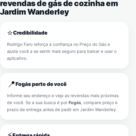
revendas de gás de cozinha em
Jardim Wanderley
⭐
Credibilidade
Rodrigo Faro reforça a confiança no Preço do Gás e
ajuda você a se sentir mais seguro para baixar e usar o
aplicativo.
📍
Fogás perto de você
Informe seu endereço e veja as revendas mais próximas
de você. Se a sua busca é por
Fogás
, compare preço e
prazo de entrega antes de pedir em
Jardim Wanderley
.
⚡
Entrega rápida