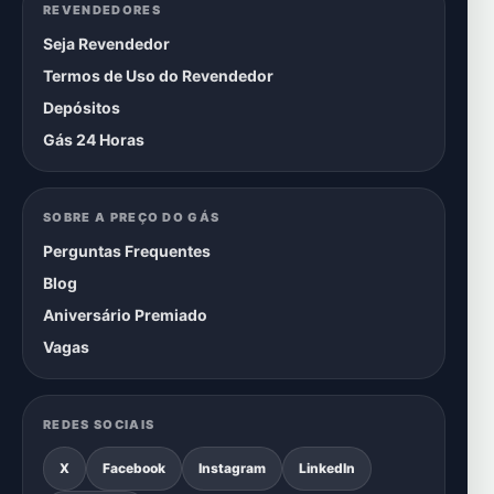
REVENDEDORES
Seja Revendedor
Termos de Uso do Revendedor
Depósitos
Gás 24 Horas
SOBRE A PREÇO DO GÁS
Perguntas Frequentes
Blog
Aniversário Premiado
Vagas
REDES SOCIAIS
X
Facebook
Instagram
LinkedIn