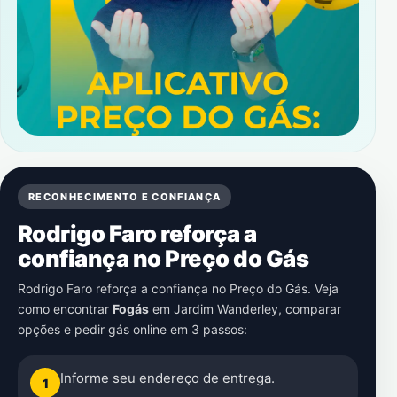
RECONHECIMENTO E CONFIANÇA
Rodrigo Faro reforça a
confiança no Preço do Gás
Rodrigo Faro reforça a confiança no Preço do Gás. Veja
como encontrar
Fogás
em
Jardim Wanderley
, comparar
opções e pedir gás online em 3 passos:
Informe seu endereço de entrega.
1