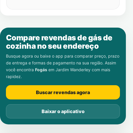
Compare revendas de gás de
cozinha no seu endereço
Busque agora ou baixe o app para comparar preço, prazo
de entrega e formas de pagamento na sua região. Assim
você encontra
Fogás
em
Jardim Wanderley
com mais
rapidez.
Buscar revendas agora
Baixar o aplicativo