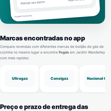
Atende seu bairro
Imagem ilustrativa
Marcas encontradas no app
Compare revendas com diferentes marcas de botijão de gás de
cozinha no mesmo lugar e encontre
Fogás
em
Jardim Wanderley
com mais rapidez.
Ultragaz
Consigaz
Nacional Gá
Preço e prazo de entrega das