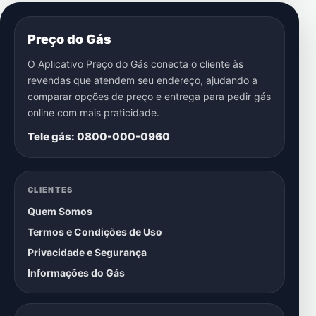
Preço do Gás
O Aplicativo Preço do Gás conecta o cliente às
revendas que atendem seu endereço, ajudando a
comparar opções de preço e entrega para pedir gás
online com mais praticidade.
Tele gás: 0800-000-0960
CLIENTES
Quem Somos
Termos e Condições de Uso
Privacidade e Segurança
Informações do Gás