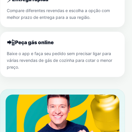
Compare diferentes revendas e escolha a opção com
melhor prazo de entrega para a sua região.
📲
Peça gás online
Baixe o app e faça seu pedido sem precisar ligar para
várias revendas de gás de cozinha para cotar o menor
preço.