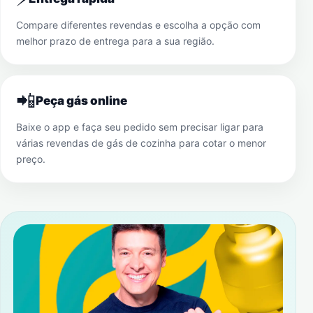
Compare diferentes revendas e escolha a opção com
melhor prazo de entrega para a sua região.
📲
Peça gás online
Baixe o app e faça seu pedido sem precisar ligar para
várias revendas de gás de cozinha para cotar o menor
preço.