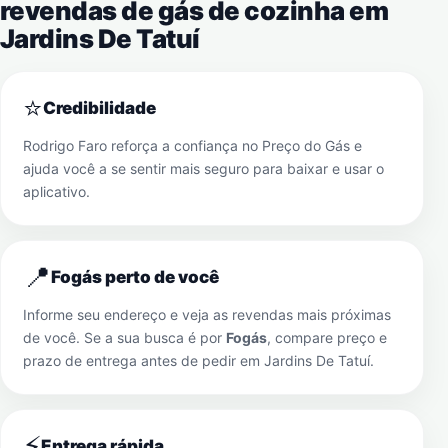
revendas de gás de cozinha em
Jardins De Tatuí
⭐
Credibilidade
Rodrigo Faro reforça a confiança no Preço do Gás e
ajuda você a se sentir mais seguro para baixar e usar o
aplicativo.
📍
Fogás perto de você
Informe seu endereço e veja as revendas mais próximas
de você. Se a sua busca é por
Fogás
, compare preço e
prazo de entrega antes de pedir em
Jardins De Tatuí
.
⚡
Entrega rápida