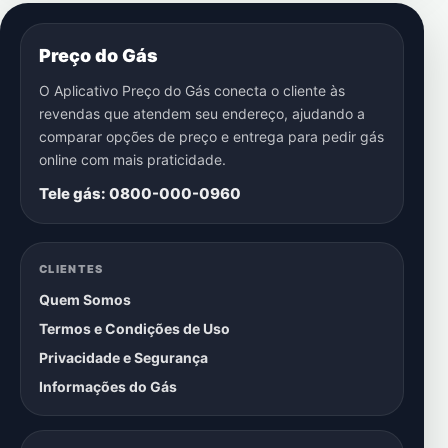
Preço do Gás
O Aplicativo Preço do Gás conecta o cliente às
revendas que atendem seu endereço, ajudando a
comparar opções de preço e entrega para pedir gás
online com mais praticidade.
Tele gás: 0800-000-0960
CLIENTES
Quem Somos
Termos e Condições de Uso
Privacidade e Segurança
Informações do Gás