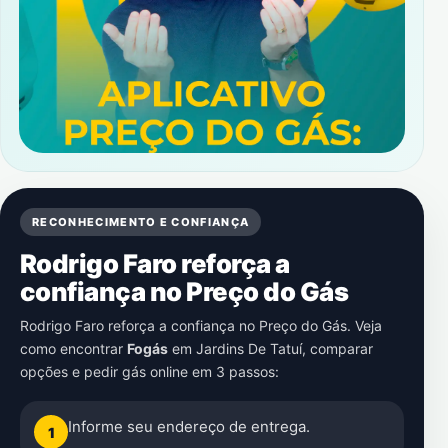
RECONHECIMENTO E CONFIANÇA
Rodrigo Faro reforça a
confiança no Preço do Gás
Rodrigo Faro reforça a confiança no Preço do Gás. Veja
como encontrar
Fogás
em
Jardins De Tatuí
, comparar
opções e pedir gás online em 3 passos:
Informe seu endereço de entrega.
1