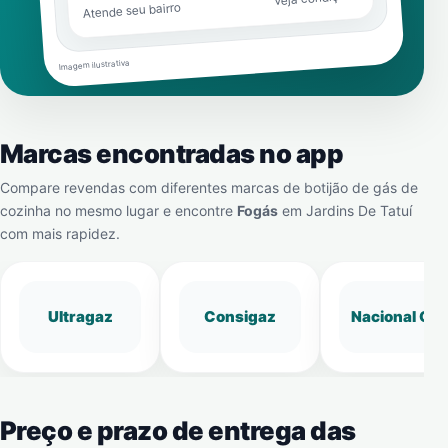
Atende seu bairro
Imagem ilustrativa
Marcas encontradas no app
Compare revendas com diferentes marcas de botijão de gás de
cozinha no mesmo lugar e encontre
Fogás
em
Jardins De Tatuí
com mais rapidez.
Ultragaz
Consigaz
Nacional Gá
Preço e prazo de entrega das