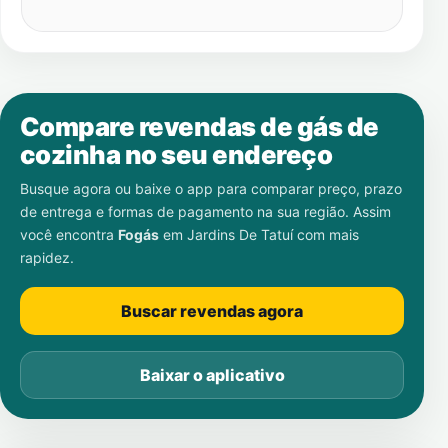
Compare revendas de gás de
cozinha no seu endereço
Busque agora ou baixe o app para comparar preço, prazo
de entrega e formas de pagamento na sua região. Assim
você encontra
Fogás
em
Jardins De Tatuí
com mais
rapidez.
Buscar revendas agora
Baixar o aplicativo