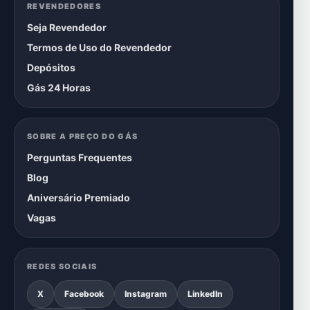
REVENDEDORES
Seja Revendedor
Termos de Uso do Revendedor
Depósitos
Gás 24 Horas
SOBRE A PREÇO DO GÁS
Perguntas Frequentes
Blog
Aniversário Premiado
Vagas
REDES SOCIAIS
X
Facebook
Instagram
LinkedIn