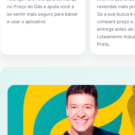
no Preço do Gás e ajuda você a
revendas mais pr
se sentir mais seguro para baixar
Se a sua busca é
e usar o aplicativo.
compare preço e 
entrega antes de
Loteamento Indus
Preta
.