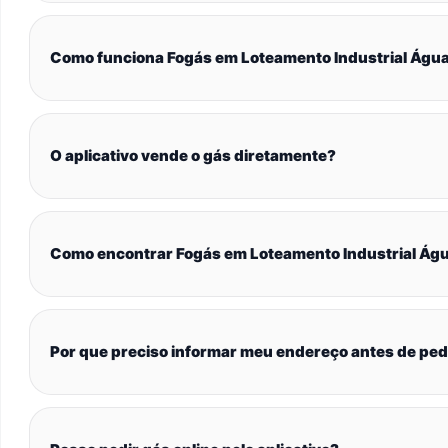
Como funciona Fogás em Loteamento Industrial Água
O aplicativo vende o gás diretamente?
Como encontrar Fogás em Loteamento Industrial Águ
Por que preciso informar meu endereço antes de ped